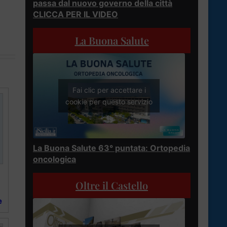
passa dal nuovo governo della città
CLICCA PER IL VIDEO
La Buona Salute
Fai clic per accettare i
cookie per questo servizio
La Buona Salute 63° puntata: Ortopedia
oncologica
Oltre il Castello
e