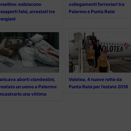
rsellino: esibiscono
collegamenti ferroviari tra
ssaporti falsi, arrestati tre
Palermo e Punta Raisi
orgiani
aticava aborti clandestini,
Volotea, 4 nuove rotte da
restato un uomo a Palermo:
Punta Raisi per l’estate 2018
incastrarlo una vittima