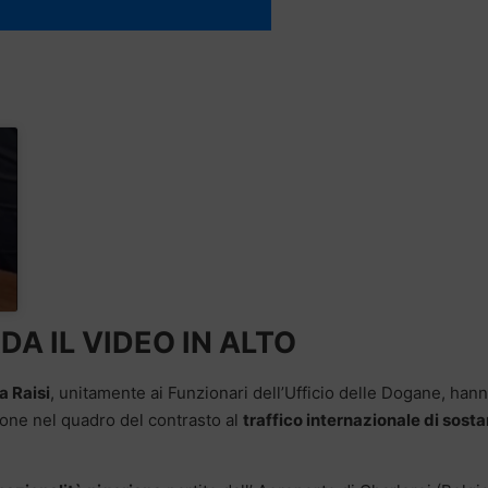
A IL VIDEO IN ALTO
a Raisi
, unitamente ai Funzionari dell’Ufficio delle Dogane, han
one nel quadro del contrasto al
traffico internazionale di sost