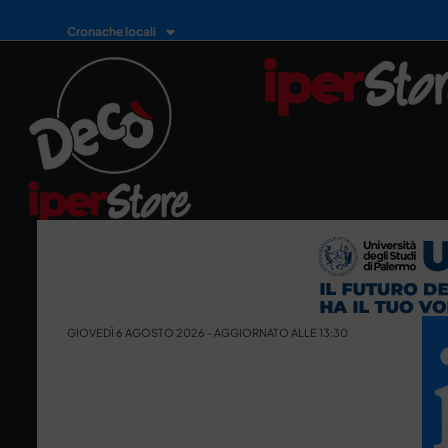
Cronache locali
GIOVEDÌ 6 AGOSTO 2026 - AGGIORNATO ALLE 13:30