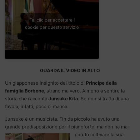
Fai clic per accettare i
cookie per questo servizio
GUARDA IL VIDEO IN ALTO
Un giapponese insignito del titolo di
Principe della
famiglia Borbone
, strano ma vero. Almeno a sentire la
storia che racconta
Junsuke Kita
. Se non si tratta di una
favola, infatti, poco ci manca.
Junsuke è un musicista. Fin da piccolo ha avuto una
grande predisposizione per il pianoforte, ma non ha mai
potuto
coltivare la sua