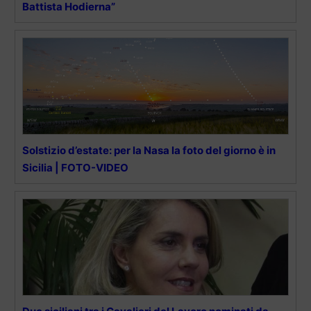
Battista Hodierna”
Solstizio d’estate: per la Nasa la foto del giorno è in
Sicilia | FOTO-VIDEO