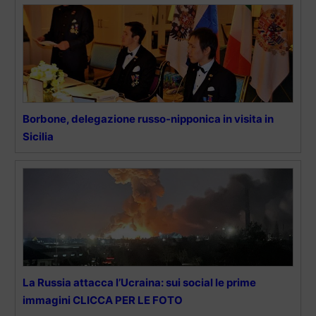
Borbone, delegazione russo-nipponica in visita in
Sicilia
La Russia attacca l’Ucraina: sui social le prime
immagini CLICCA PER LE FOTO