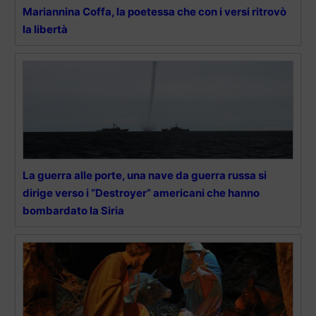
Mariannina Coffa, la poetessa che con i versi ritrovò
la libertà
La guerra alle porte, una nave da guerra russa si
dirige verso i “Destroyer” americani che hanno
bombardato la Siria