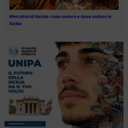
Mercatini di Natale: cosa vedere e dove andare in
Sicilia