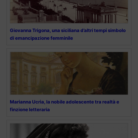
Giovanna Trigona, una siciliana d’altri tempi simbolo
di emancipazione femminile
Marianna Ucrìa, la nobile adolescente tra realtà e
finzione letteraria