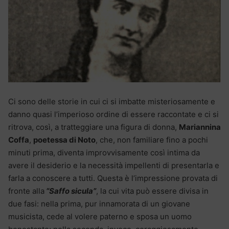
Ci sono delle storie in cui ci si imbatte misteriosamente e
danno quasi l’imperioso ordine di essere raccontate e ci si
ritrova, così, a tratteggiare una figura di donna,
Mariannina
Coffa
,
poetessa di Noto
, che, non familiare fino a pochi
minuti prima, diventa improvvisamente così intima da
avere il desiderio e la necessità impellenti di presentarla e
farla a conoscere a tutti. Questa è l’impressione provata di
fronte alla
“Saffo sicula”
, la cui vita può essere divisa in
due fasi: nella prima, pur innamorata di un giovane
musicista, cede al volere paterno e sposa un uomo