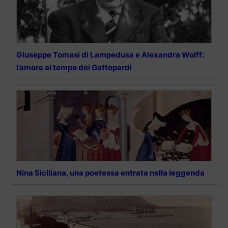
Giuseppe Tomasi di Lampedusa e Alexandra Wolff:
l’amore al tempo dei Gattopardi
Nina Siciliana, una poetessa entrata nella leggenda