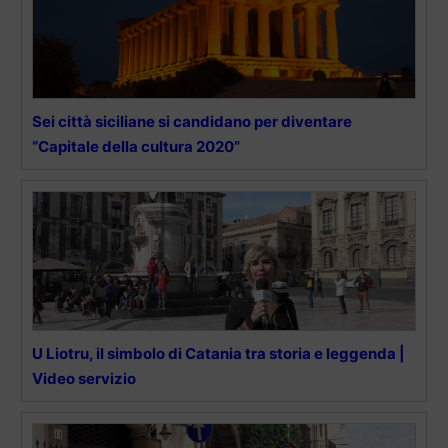
Sei città siciliane si candidano per diventare
“Capitale della cultura 2020”
U Liotru, il simbolo di Catania tra storia e leggenda |
Video servizio