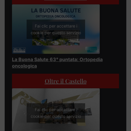
Fai clic per accettare i
cookie per questo servizio
La Buona Salute 63° puntata: Ortopedia
oncologica
Oltre il Castello
Fai clic per accettare i
cookie per questo servizio