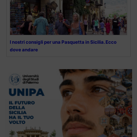
I nostri consigli per una Pasquetta in Sicilia. Ecco
dove andare