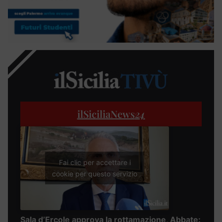
ilSiciliaNews
24
Fai clic per accettare i
cookie per questo servizio
Sala d’Ercole approva la rottamazione, Abbate: