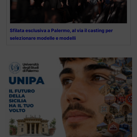
Sfilata esclusiva a Palermo, al via il casting per
selezionare modelle e modelli