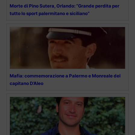
Morte di Pino Sutera, Orlando: “Grande perdita per
tutto lo sport palermitano e siciliano”
Mafia: commemorazione a Palermo e Monreale del
capitano D’Aleo