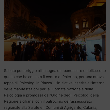
Sabato pomeriggio all’insegna del benessere e dell’ascolto
quello che ha animato il centro di Palermo, per una nuova
tappa di ‘Psicologi in Piazza’ , l’iniziativa inserita all’interno
delle manifestazioni per la Giornata Nazionale della
Psicologia e promossa dall’Ordine degli Psicologi della
Regione siciliana, con il patrocinio dell’assessorato
regionale alla Salute e i Comuni di Agrigento, Catania,