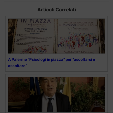
Articoli Correlati
A Palermo “Psicologi in piazza” per “ascoltarsi e
ascoltare”