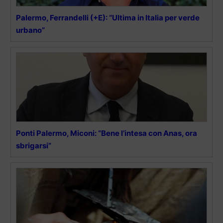
Palermo, Ferrandelli (+E): “Ultima in Italia per verde
urbano”
Ponti Palermo, Miconi: “Bene l’intesa con Anas, ora
sbrigarsi”