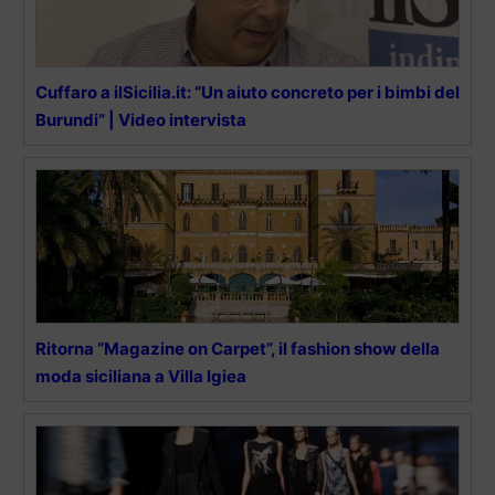
Cuffaro a ilSicilia.it: “Un aiuto concreto per i bimbi del
Burundi” | Video intervista
Ritorna “Magazine on Carpet”, il fashion show della
moda siciliana a Villa Igiea