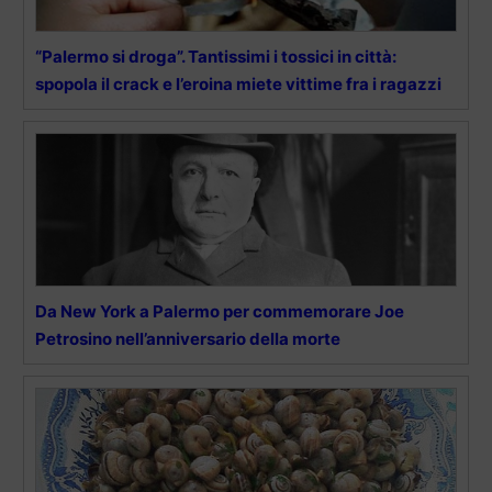
“Palermo si droga”. Tantissimi i tossici in città:
spopola il crack e l’eroina miete vittime fra i ragazzi
Da New York a Palermo per commemorare Joe
Petrosino nell’anniversario della morte