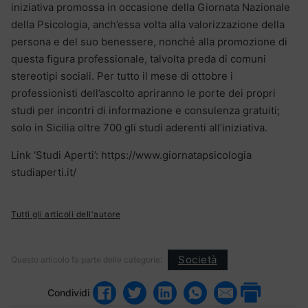
iniziativa promossa in occasione della Giornata Nazionale
della Psicologia, anch’essa volta alla valorizzazione della
persona e del suo benessere, nonché alla promozione di
questa figura professionale, talvolta preda di comuni
stereotipi sociali. Per tutto il mese di ottobre i
professionisti dell’ascolto apriranno le porte dei propri
studi per incontri di informazione e consulenza gratuiti;
solo in Sicilia oltre 700 gli studi aderenti all’iniziativa.
Link ‘Studi Aperti’: https://www.giornatapsicologia
studiaperti.it/
Tutti gli articoli dell'autore
Società
Questo articolo fa parte delle categorie:
Condividi