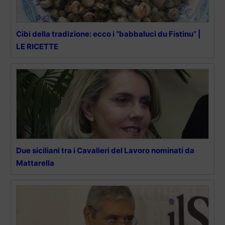
Cibi della tradizione: ecco i “babbaluci du Fistinu” |
LE RICETTE
Due siciliani tra i Cavalieri del Lavoro nominati da
Mattarella