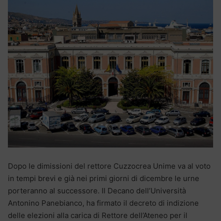
Dopo le dimissioni del rettore Cuzzocrea Unime va al voto
in tempi brevi e già nei primi giorni di dicembre le urne
porteranno al successore. Il Decano dell’Università
Antonino Panebianco, ha firmato il decreto di indizione
delle elezioni alla carica di Rettore dell’Ateneo per il