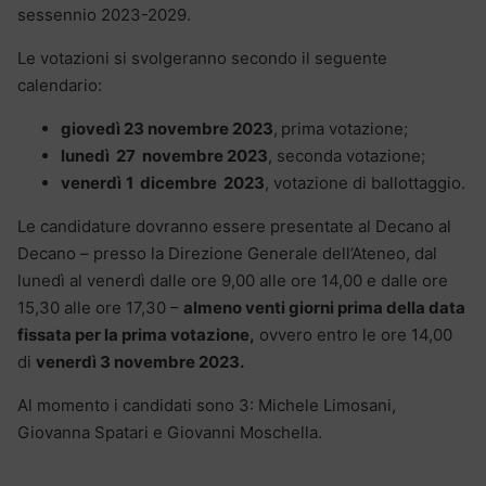
sessennio 2023-2029.
Le votazioni si svolgeranno secondo il seguente
calendario:
giovedì 23 novembre 2023
,
prima votazione;
lunedì 27 novembre 2023
, seconda votazione;
venerdì
1
dicembre 2023
, votazione di ballottaggio.
Le candidature dovranno essere presentate al Decano al
Decano – presso la Direzione Generale dell’Ateneo, dal
lunedì al venerdì dalle ore 9,00 alle ore 14,00 e dalle ore
15,30 alle ore 17,30 –
almeno venti giorni prima della data
fissata per la prima votazione,
ovvero entro le ore 14,00
di
venerdì 3 novembre 2023.
Al momento i candidati sono 3: Michele Limosani,
Giovanna Spatari e Giovanni Moschella.