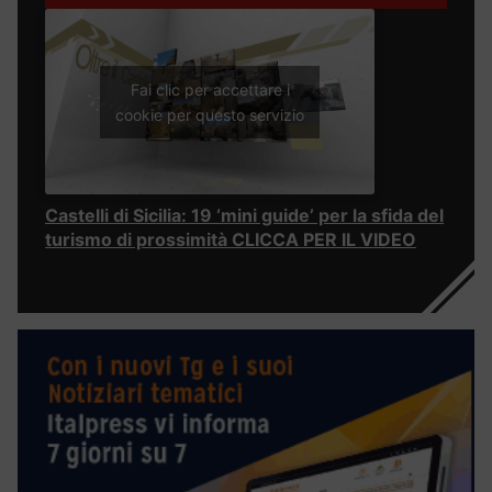
Fai clic per accettare i
cookie per questo servizio
Castelli di Sicilia: 19 ‘mini guide’ per la sfida del
turismo di prossimità CLICCA PER IL VIDEO