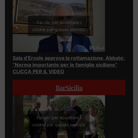
Fai clic per accettare i
cookie per questo servizio
Sala d’Ercole approva la rottamazione, Abbate:
“Norma importante per le famiglie siciliane”
CLICCA PER IL VIDEO
BarSicilia
Fai clic per accettare i
cookie per questo servizio