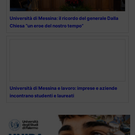
Università di Messina: il ricordo del generale Dalla
Chiesa “un eroe del nostro tempo”
Università di Messina e lavoro: imprese e aziende
incontrano studenti e laureati