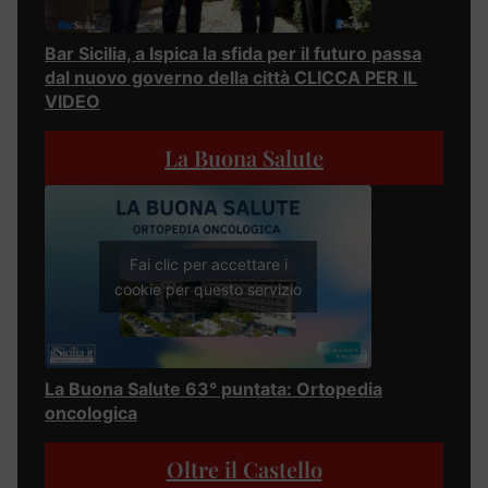
Bar Sicilia, a Ispica la sfida per il futuro passa
dal nuovo governo della città CLICCA PER IL
VIDEO
La Buona Salute
Fai clic per accettare i
cookie per questo servizio
La Buona Salute 63° puntata: Ortopedia
oncologica
Oltre il Castello