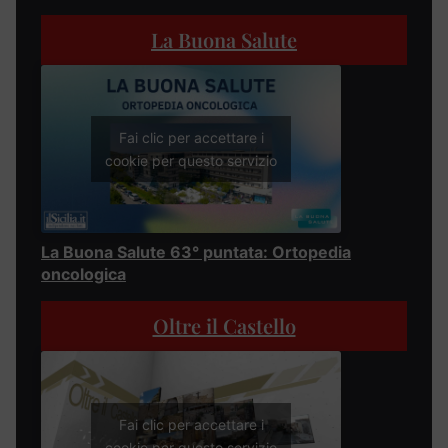
La Buona Salute
Fai clic per accettare i
cookie per questo servizio
La Buona Salute 63° puntata: Ortopedia
oncologica
Oltre il Castello
Fai clic per accettare i
cookie per questo servizio