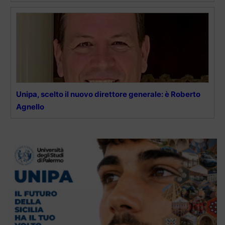
Unipa, scelto il nuovo direttore generale: è Roberto
Agnello