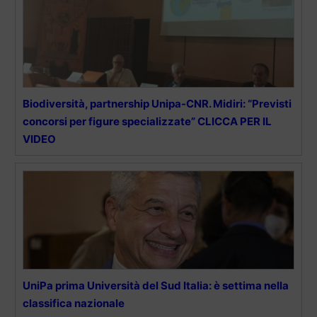
Biodiversità, partnership Unipa-CNR. Midiri: “Previsti
concorsi per figure specializzate” CLICCA PER IL
VIDEO
UniPa prima Università del Sud Italia: è settima nella
classifica nazionale