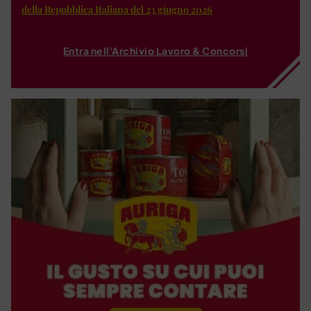
della Repubblica Italiana del 23 giugno 2026
Entra nell'Archivio Lavoro & Concorsi