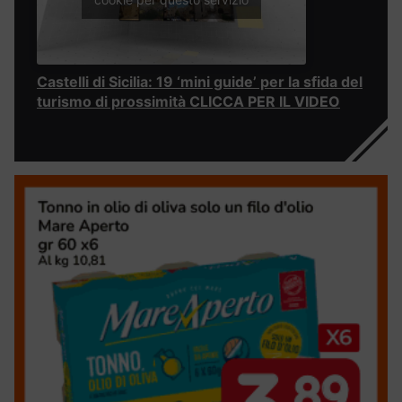
Castelli di Sicilia: 19 ‘mini guide’ per la sfida del
turismo di prossimità CLICCA PER IL VIDEO