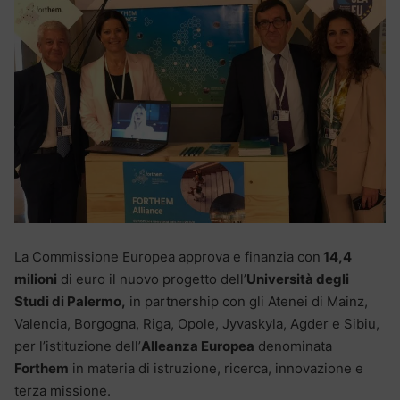
La Commissione Europea approva e finanzia con
14,4
milioni
di euro il nuovo progetto dell’
Università degli
Studi di Palermo,
in partnership con gli Atenei di Mainz,
Valencia, Borgogna, Riga, Opole, Jyvaskyla, Agder e Sibiu,
per l’istituzione dell’
Alleanza Europea
denominata
Forthem
in materia di istruzione, ricerca, innovazione e
terza missione.