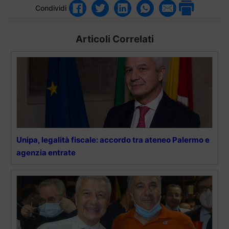
Condividi
Articoli Correlati
Unipa, legalità fiscale: accordo tra ateneo Palermo e
agenzia entrate