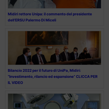
Midiri rettore Unipa: il commento del presidente
dell’ERSU Palermo Di Miceli
Bilancio 2022 per il futuro di UniPa, Midiri:
“Investimento, rilancio ed espansione” CLICCA PER
IL VIDEO