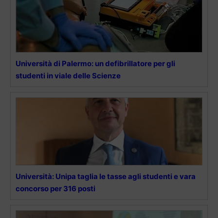
Università di Palermo: un defibrillatore per gli
studenti in viale delle Scienze
Università: Unipa taglia le tasse agli studenti e vara
concorso per 316 posti