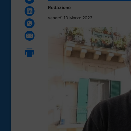
Redazione
venerdì 10 Marzo 2023