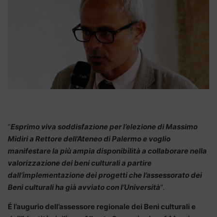
“
Esprimo viva soddisfazione per l’elezione di Massimo
Midiri a Rettore dell’Ateneo di Palermo e voglio
manifestare la più ampia disponibilità a collaborare nella
valorizzazione dei beni culturali a partire
dall’implementazione dei progetti che l’assessorato dei
Beni culturali ha già avviato con l’Università
“.
É l’augurio dell’assessore regionale dei Beni culturali e