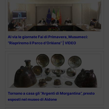
Al via le giornate Fai di Primavera, Musumeci:
“Riapriremo il Parco d’Orléans” | VIDEO
Tornano a casa gli “Argenti di Morgantina”, presto
esposti nel museo di Aidone