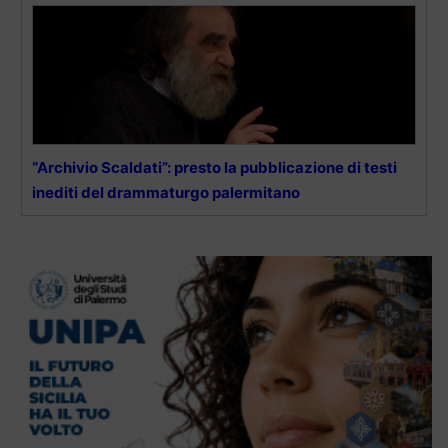
“Archivio Scaldati”: presto la pubblicazione di testi
inediti del drammaturgo palermitano