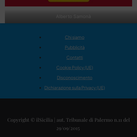
Alberto Samonà
Chi siamo
Pubblicità
Contatti
Cookie Policy (UE)
Disconoscimento
Dichiarazione sulla Privacy (UE)
Copyright © ilSicilia | aut. Tribunale di Palermo n.11 del
29/09/2015