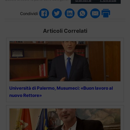
Condividi
Articoli Correlati
Università di Palermo, Musumeci: «Buon lavoro al
nuovo Rettore»