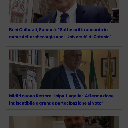
Beni Culturali, Samonà: “Sottoscritto accordo in
nome dell’archeologia con l’Università di Catania”
Midiri nuovo Rettore Unipa. Lagalla: “Affermazione
indiscutibile e grande partecipazione al voto”