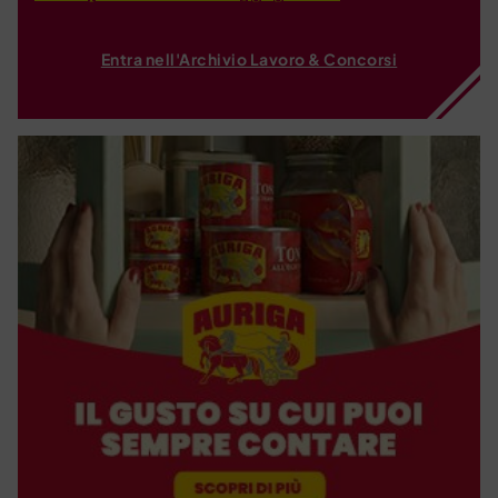
Entra nell'Archivio Lavoro & Concorsi