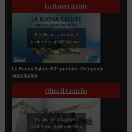
La Buona Salute
Fai clic per accettare i
cookie per questo servizio
La Buona Salute 63° puntata: Ortopedia
oncologica
Oltre il Castello
Fai clic per accettare i
cookie per questo servizio