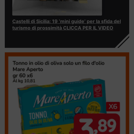
Castelli di Sicilia: 19 ‘mini guide’ per la sfida del
turismo di prossimità CLICCA PER IL VIDEO