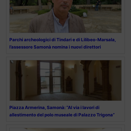
Parchi archeologici di Tindari e di Lilibeo-Marsala,
l’assessore Samonà nomina i nuovi direttori
Piazza Armerina, Samonà: “Al via i lavori di
allestimento del polo museale di Palazzo Trigona”