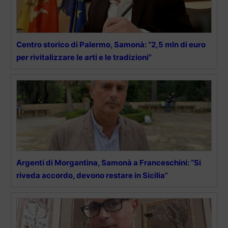
Centro storico di Palermo, Samonà: “2,5 mln di euro
per rivitalizzare le arti e le tradizioni”
Argenti di Morgantina, Samonà a Franceschini: “Si
riveda accordo, devono restare in Sicilia”