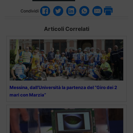
Condividi
Articoli Correlati
Messina, dall’Università la partenza del “Giro dei 2
mari con Marzia”