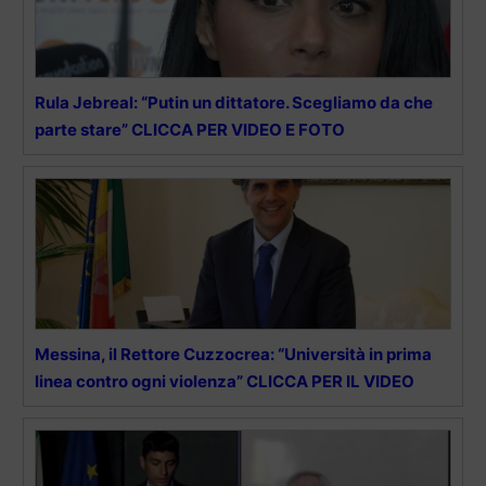
Rula Jebreal: “Putin un dittatore. Scegliamo da che
parte stare” CLICCA PER VIDEO E FOTO
Messina, il Rettore Cuzzocrea: “Università in prima
linea contro ogni violenza” CLICCA PER IL VIDEO