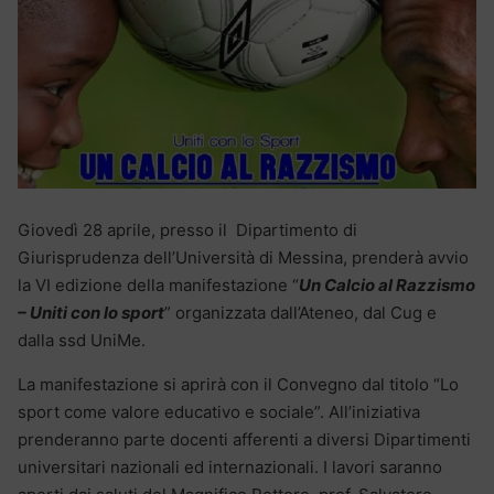
Giovedì 28 aprile, presso il Dipartimento di
Giurisprudenza dell’Università di Messina, prenderà avvio
la VI edizione della manifestazione “
Un Calcio al Razzismo
– Uniti con lo sport
” organizzata dall’Ateneo, dal Cug e
dalla ssd UniMe.
La manifestazione si aprirà con il Convegno dal titolo “Lo
sport come valore educativo e sociale”. All’iniziativa
prenderanno parte docenti afferenti a diversi Dipartimenti
universitari nazionali ed internazionali. I lavori saranno