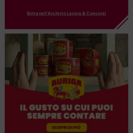
Entra nell'Archivio Lavoro & Concorsi