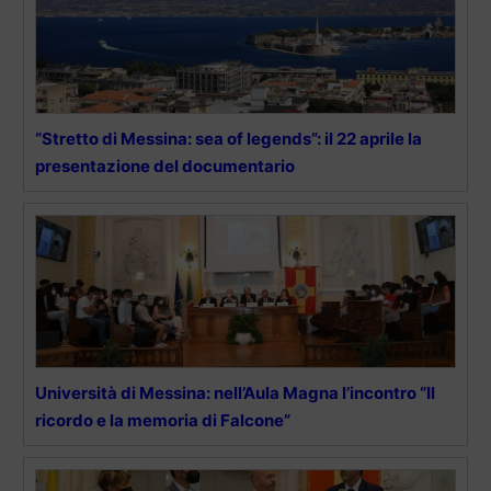
“Stretto di Messina: sea of legends”: il 22 aprile la
presentazione del documentario
Università di Messina: nell’Aula Magna l’incontro “Il
ricordo e la memoria di Falcone”