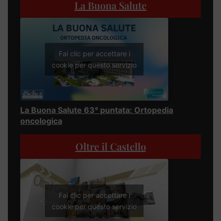
La Buona Salute
Fai clic per accettare i
cookie per questo servizio
La Buona Salute 63° puntata: Ortopedia
oncologica
Oltre il Castello
Fai clic per accettare i
cookie per questo servizio