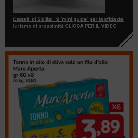
Castelli di Sicilia: 19 ‘mini guide’ per la sfida del
turismo di prossimità CLICCA PER IL VIDEO