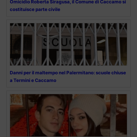
Omicidio Roberta Siragusa, il Comune di Caccamo si
costituisce parte civile
Danni per il maltempo nel Palermitano: scuole chiuse
a Termini e Caccamo