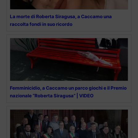
La morte di Roberta Siragusa, a Caccamo una
raccolta fondi in suo ricordo
Femminicidio, a Caccamo un parco giochi e il Premio
nazionale “Roberta Siragusa” | VIDEO