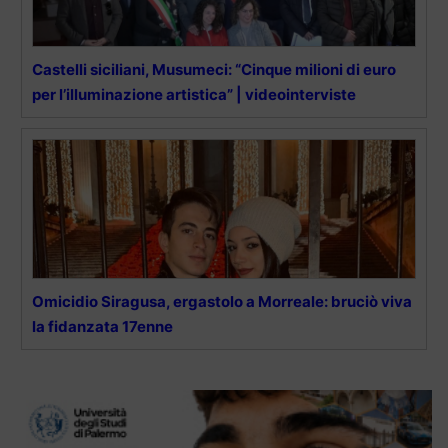
Castelli siciliani, Musumeci: “Cinque milioni di euro
per l’illuminazione artistica” | videointerviste
Omicidio Siragusa, ergastolo a Morreale: bruciò viva
la fidanzata 17enne