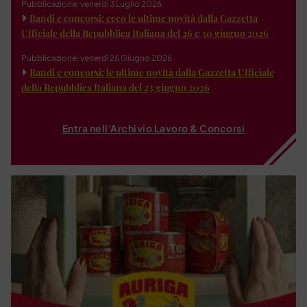
Pubblicazione: venerdì 3 Luglio 2026
Bandi e concorsi: ecco le ultime novità dalla Gazzetta
Ufficiale della Repubblica Italiana del 26 e 30 giugno 2026
Pubblicazione: venerdì 26 Giugno 2026
Bandi e concorsi: le ultime novità dalla Gazzetta Ufficiale
della Repubblica Italiana del 23 giugno 2026
Entra nell'Archivio Lavoro & Concorsi