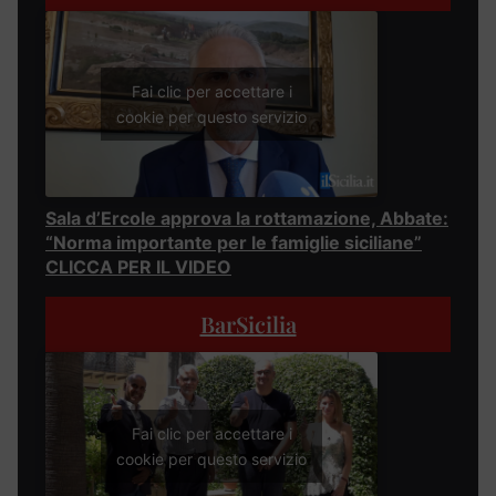
Fai clic per accettare i
cookie per questo servizio
Sala d’Ercole approva la rottamazione, Abbate:
“Norma importante per le famiglie siciliane”
CLICCA PER IL VIDEO
BarSicilia
Fai clic per accettare i
cookie per questo servizio