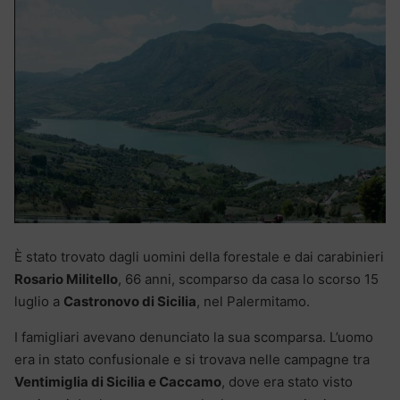
È stato trovato dagli uomini della forestale e dai carabinieri
Rosario Militello
, 66 anni, scomparso da casa lo scorso 15
luglio a
Castronovo di Sicilia
, nel Palermitamo.
I famigliari avevano denunciato la sua scomparsa. L’uomo
era in stato confusionale e si trovava nelle campagne tra
Ventimiglia di Sicilia e Caccamo
, dove era stato visto