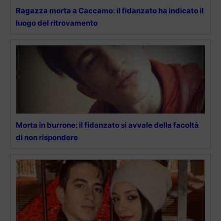
Ragazza morta a Caccamo: il fidanzato ha indicato il
luogo del ritrovamento
Morta in burrone: il fidanzato si avvale della facoltà
di non rispondere