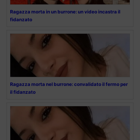
Ragazza morta in un burrone: un video incastra il
fidanzato
Ragazza morta nel burrone: convalidato il fermo per
il fidanzato