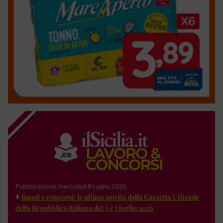
Pubblicazione: mercoledì 8 Luglio 2026
Bandi e concorsi: le ultime novità dalla Gazzetta Ufficiale
della Repubblica Italiana del 3 e 7 luglio 2026