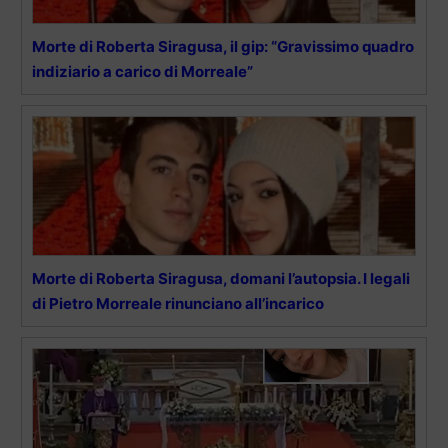
Morte di Roberta Siragusa, il gip: “Gravissimo quadro
indiziario a carico di Morreale”
Morte di Roberta Siragusa, domani l’autopsia. I legali
di Pietro Morreale rinunciano all’incarico