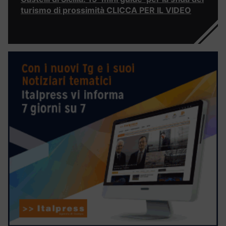
turismo di prossimità CLICCA PER IL VIDEO