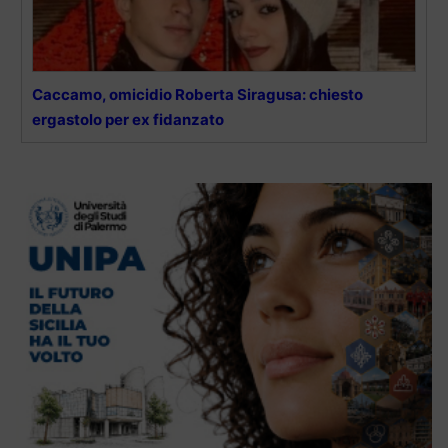
Caccamo, omicidio Roberta Siragusa: chiesto
ergastolo per ex fidanzato