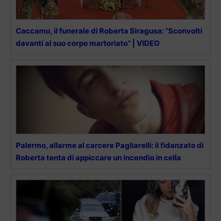
Caccamo, il funerale di Roberta Siragusa: “Sconvolti
davanti al suo corpo martoriato” | VIDEO
Palermo, allarme al carcere Pagliarelli: il fidanzato di
Roberta tenta di appiccare un incendio in cella