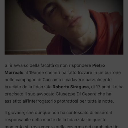
Si è avvalso della facoltà di non rispondere
Pietro
Morreale
, il 19enne che ieri ha fatto trovare in un burrone
nelle campagne di Caccamo il cadavere parzialmente
bruciato della fidanzata
Roberta Siragusa
, di 17 anni. Lo ha
precisato il suo avvocato Giuseppe Di Cesare che ha
assistito all’interrogatorio protrattosi per tutta la notte.
Il giovane, che dunque non ha confessato di essere il
responsabile della morte della fidanzata, in questo
momento si trova ancora nella caserma dei carabinieri in