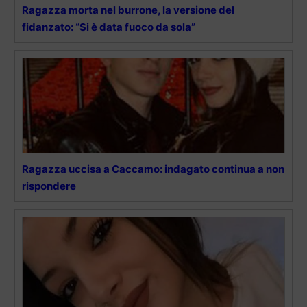
Ragazza morta nel burrone, la versione del
fidanzato: “Si è data fuoco da sola”
Ragazza uccisa a Caccamo: indagato continua a non
rispondere