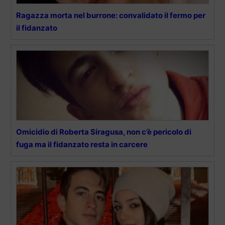
Ragazza morta nel burrone: convalidato il fermo per
il fidanzato
Omicidio di Roberta Siragusa, non c’è pericolo di
fuga ma il fidanzato resta in carcere