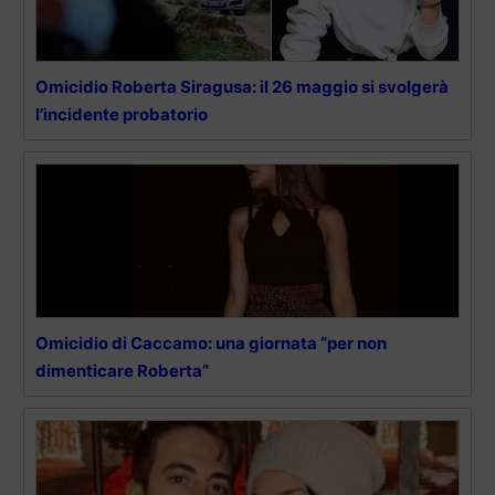
Omicidio Roberta Siragusa: il 26 maggio si svolgerà
l’incidente probatorio
Omicidio di Caccamo: una giornata “per non
dimenticare Roberta”