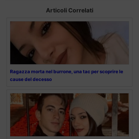
Articoli Correlati
Ragazza morta nel burrone, una tac per scoprire le
cause del decesso