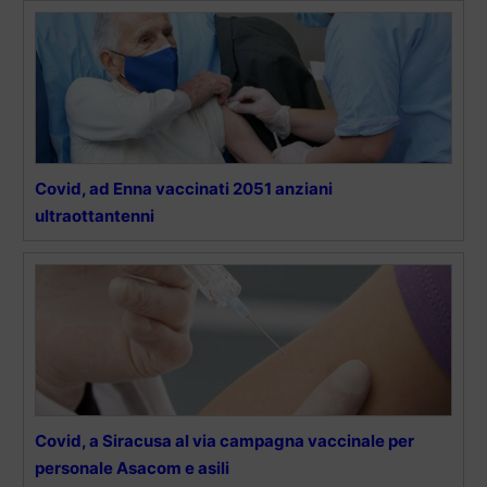
Covid, ad Enna vaccinati 2051 anziani
ultraottantenni
Covid, a Siracusa al via campagna vaccinale per
personale Asacom e asili