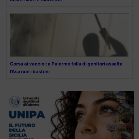
Corsa ai vaccini: a Palermo folla di genitori assalta
l’Asp con i bastoni