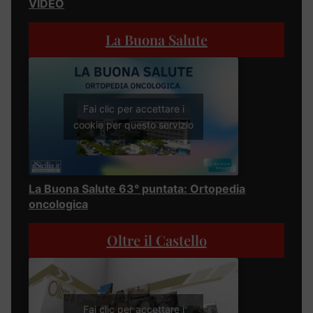
VIDEO
La Buona Salute
Fai clic per accettare i
cookie per questo servizio
La Buona Salute 63° puntata: Ortopedia
oncologica
Oltre il Castello
Fai clic per accettare i