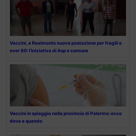
Vaccini, a Realmonte nuova postazione per fragili e
over 80: l’iniziativa di Asp e comune
Vaccini in spiaggia nella provincia di Palermo: ecco
dove e quando