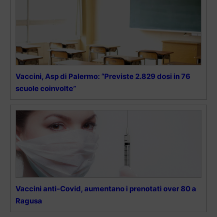
Vaccini, Asp di Palermo: “Previste 2.829 dosi in 76
scuole coinvolte”
Vaccini anti-Covid, aumentano i prenotati over 80 a
Ragusa