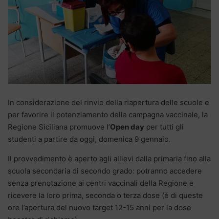
In considerazione del rinvio della riapertura delle scuole e
per favorire il potenziamento della campagna vaccinale, la
Regione Siciliana promuove l’
Open day
per tutti gli
studenti a partire da oggi, domenica 9 gennaio.
Il provvedimento è aperto agli allievi dalla primaria fino alla
scuola secondaria di secondo grado: potranno accedere
senza prenotazione ai centri vaccinali della Regione e
ricevere la loro prima, seconda o terza dose (è di queste
ore l’apertura del nuovo target 12-15 anni per la dose