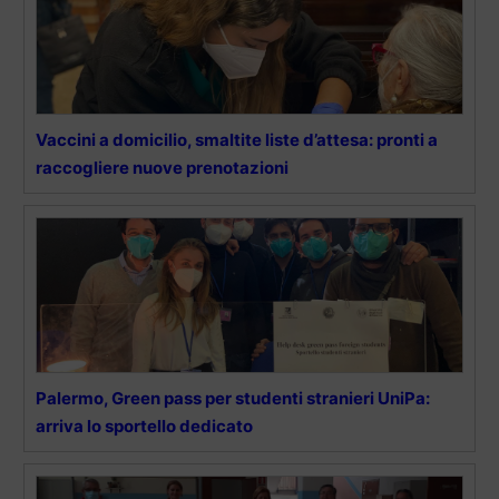
Vaccini a domicilio, smaltite liste d’attesa: pronti a
raccogliere nuove prenotazioni
Palermo, Green pass per studenti stranieri UniPa:
arriva lo sportello dedicato