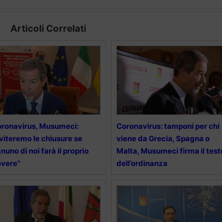
Articoli Correlati
ronavirus, Musumeci:
Coronavirus: tamponi per chi
viteremo le chiusure se
viene da Grecia, Spagna o
nuno di noi farà il proprio
Malta, Musumeci firma il test
overe”
dell’ordinanza