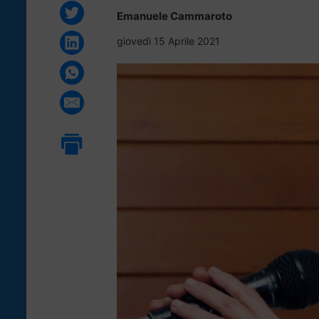
Emanuele Cammaroto
giovedì 15 Aprile 2021