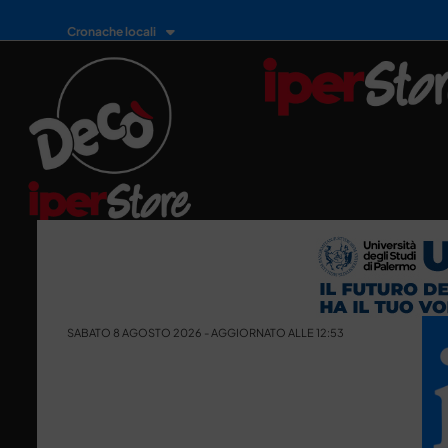
Cronache locali
SABATO 8 AGOSTO 2026 - AGGIORNATO ALLE 12:53