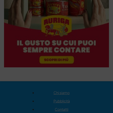
Chi siamo
Pubblicità
Contatti