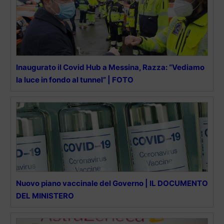
Inaugurato il Covid Hub a Messina, Razza: “Vediamo
la luce in fondo al tunnel” | FOTO
Nuovo piano vaccinale del Governo | IL DOCUMENTO
DEL MINISTERO