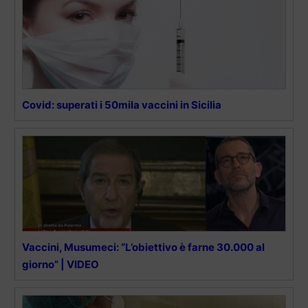
Covid: superati i 50mila vaccini in Sicilia
Vaccini, Musumeci: “L’obiettivo è farne 30.000 al
giorno” | VIDEO