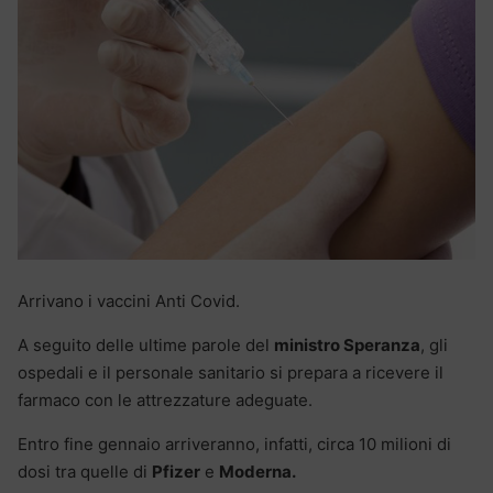
Arrivano i vaccini Anti Covid.
A seguito delle ultime parole del
ministro Speranza
, gli
ospedali e il personale sanitario si prepara a ricevere il
farmaco con le attrezzature adeguate.
Entro fine gennaio arriveranno, infatti, circa 10 milioni di
dosi tra quelle di
Pfizer
e
Moderna.