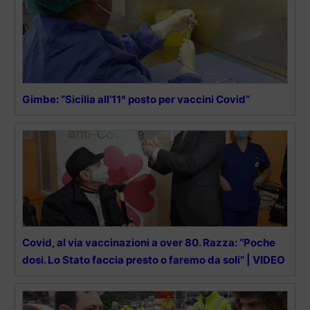
Gimbe: “Sicilia all’11° posto per vaccini Covid”
Covid, al via vaccinazioni a over 80. Razza: “Poche
dosi. Lo Stato faccia presto o faremo da soli” | VIDEO