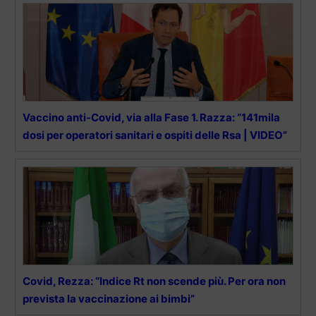
Vaccino anti-Covid, via alla Fase 1. Razza: “141mila
dosi per operatori sanitari e ospiti delle Rsa | VIDEO”
Covid, Rezza: “Indice Rt non scende più. Per ora non
prevista la vaccinazione ai bimbi”