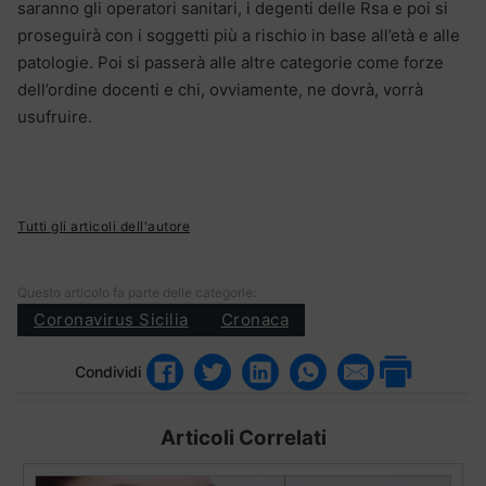
saranno gli operatori sanitari, i degenti delle Rsa e poi si
proseguirà con i soggetti più a rischio in base all’età e alle
patologie. Poi si passerà alle altre categorie come forze
dell’ordine docenti e chi, ovviamente, ne dovrà, vorrà
usufruire.
Tutti gli articoli dell'autore
Questo articolo fa parte delle categorie:
Coronavirus Sicilia
Cronaca
Condividi
Articoli Correlati