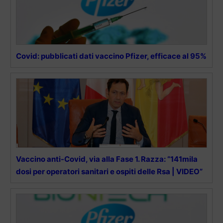
Covid: pubblicati dati vaccino Pfizer, efficace al 95%
Vaccino anti-Covid, via alla Fase 1. Razza: “141mila
dosi per operatori sanitari e ospiti delle Rsa | VIDEO”