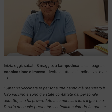
Inizia oggi, sabato 8 maggio, a
Lampedusa
la campagna di
vaccinazione di massa
, rivolta a tutta la cittadinanza “over
18”.
“Saranno vaccinate le persone che hanno già prenotato il
loro vaccino e sono già state contattate dal personale
addetto, che ha provveduto a comunicare loro il giorno e
l’orario nel quale presentarsi al Poliambulatorio (in questa