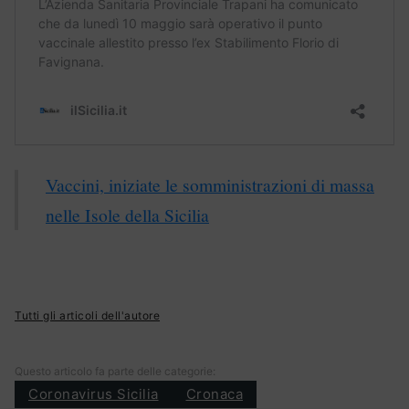
Vaccini, iniziate le somministrazioni di massa
nelle Isole della Sicilia
Tutti gli articoli dell'autore
Questo articolo fa parte delle categorie:
Coronavirus Sicilia
Cronaca