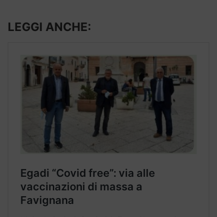
LEGGI ANCHE: