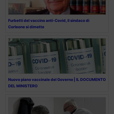
Furbetti del vaccino anti-Covid, il sindaco di
Corleone si dimette
Nuovo piano vaccinale del Governo | IL DOCUMENTO
DEL MINISTERO