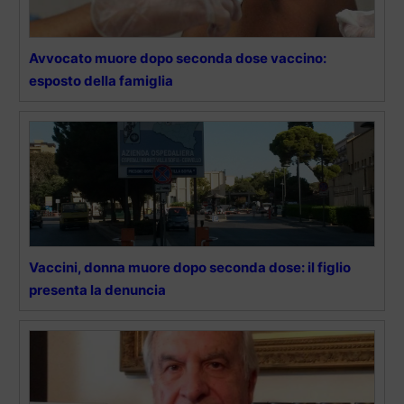
Avvocato muore dopo seconda dose vaccino:
esposto della famiglia
Vaccini, donna muore dopo seconda dose: il figlio
presenta la denuncia