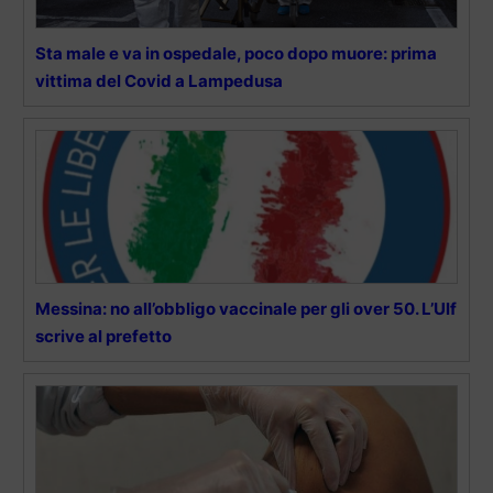
Sta male e va in ospedale, poco dopo muore: prima
vittima del Covid a Lampedusa
Messina: no all’obbligo vaccinale per gli over 50. L’Ulf
scrive al prefetto