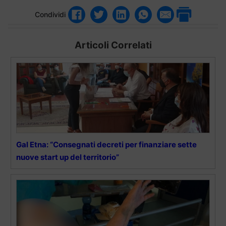
Condividi
Articoli Correlati
Gal Etna: “Consegnati decreti per finanziare sette
nuove start up del territorio”