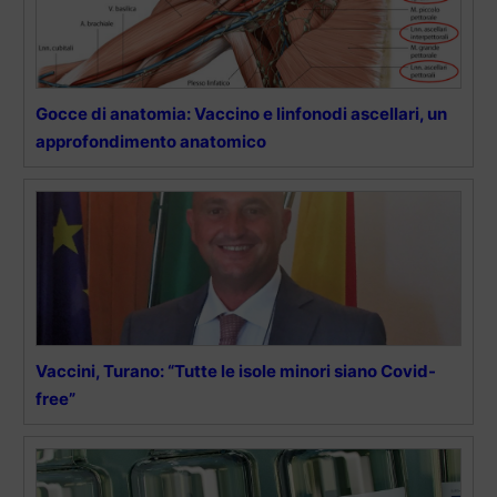
Gocce di anatomia: Vaccino e linfonodi ascellari, un
approfondimento anatomico
Vaccini, Turano: “Tutte le isole minori siano Covid-
free”