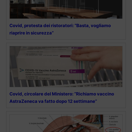
Covid, protesta dei ristoratori: “Basta, vogliamo
riaprire in sicurezza”
Covid, circolare del Ministero: “Richiamo vaccino
AstraZeneca va fatto dopo 12 settimane”