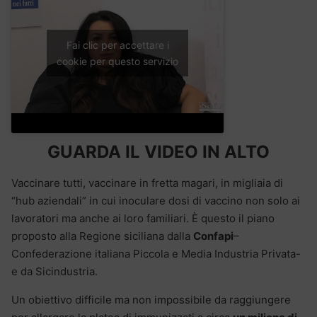
Fai clic per accettare i
cookie per questo servizio
GUARDA IL VIDEO IN ALTO
Vaccinare tutti, vaccinare in fretta magari, in migliaia di
“hub aziendali” in cui inoculare dosi di vaccino non solo ai
lavoratori ma anche ai loro familiari. È questo il piano
proposto alla Regione siciliana dalla
Confapi
–
Confederazione italiana Piccola e Media Industria Privata-
e da Sicindustria.
Un obiettivo difficile ma non impossibile da raggiungere