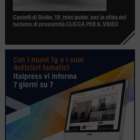
Castelli di Sicilia: 19 ‘mini guide’ per la sfida del
turismo di prossimità CLICCA PER IL VIDEO