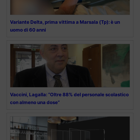
Variante Delta, prima vittima a Marsala (Tp): è un
uomo di 60 anni
Vaccini, Lagalla: “Oltre 88% del personale scolastico
con almeno una dose”