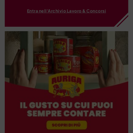
Entra nell'Archivio Lavoro & Concorsi