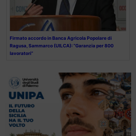
Firmato accordo in Banca Agricola Popolare di
Ragusa, Sammarco (UILCA): “Garanzia per 800
lavoratori”