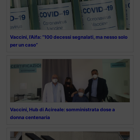
Vaccini, l’Aifa: “100 decessi segnalati, ma nesso solo
per un caso”
Vaccini, Hub di Acireale: somministrata dose a
donna centenaria