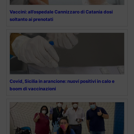
Vaccini: all’ospedale Cannizzaro di Catania dosi
soltanto ai prenotati
Covid, Sicilia in arancione: nuovi positivi in calo e
boom di vaccinazioni