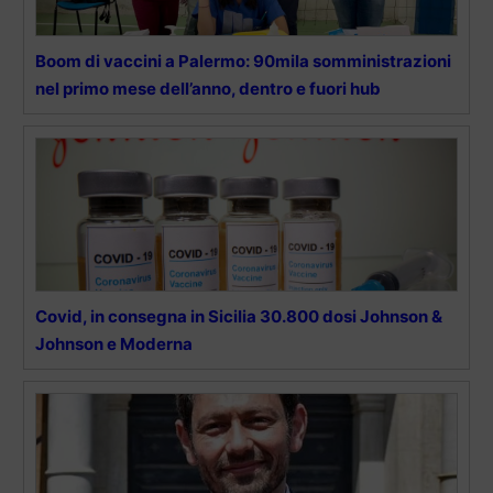
Boom di vaccini a Palermo: 90mila somministrazioni
nel primo mese dell’anno, dentro e fuori hub
Covid, in consegna in Sicilia 30.800 dosi Johnson &
Johnson e Moderna