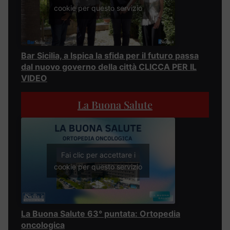
cookie per questo servizio
Bar Sicilia, a Ispica la sfida per il futuro passa
dal nuovo governo della città CLICCA PER IL
VIDEO
La Buona Salute
Fai clic per accettare i
cookie per questo servizio
La Buona Salute 63° puntata: Ortopedia
oncologica