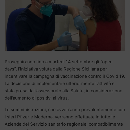
Proseguiranno fino a martedì 14 settembre gli “open
days”, l’iniziativa voluta dalla Regione Siciliana per
incentivare la campagna di vaccinazione contro il Covid 19.
La decisione di implementare ulteriormente l’attività è
stata presa dall’assessorato alla Salute, in considerazione
dell’aumento di positivi al virus.
Le somministrazioni, che avverranno prevalentemente con
i sieri Pfizer e Moderna, verranno effettuate in tutte le
Aziende del Servizio sanitario regionale, compatibilmente