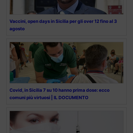
Vaccini, open days in Sicilia per gli over 12 fino al 3
agosto
Covid, in Sicilia 7 su 10 hanno prima dose: ecco
comuni più virtuosi | IL DOCUMENTO