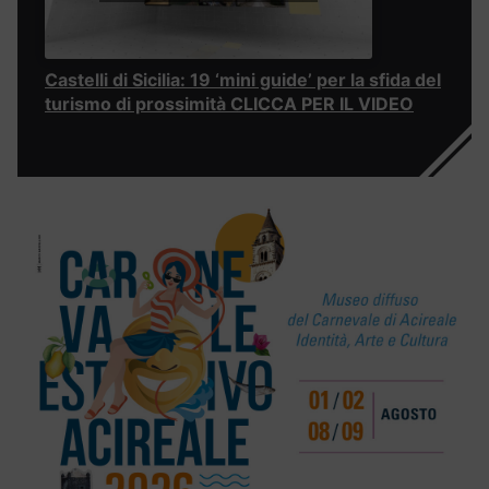
Castelli di Sicilia: 19 ‘mini guide’ per la sfida del
turismo di prossimità CLICCA PER IL VIDEO