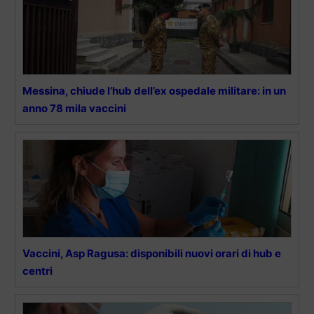
Messina, chiude l’hub dell’ex ospedale militare: in un
anno 78 mila vaccini
Vaccini, Asp Ragusa: disponibili nuovi orari di hub e
centri