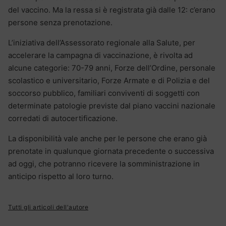
del vaccino. Ma la ressa si è registrata già dalle 12: c’erano
persone senza prenotazione.
L’iniziativa dell’Assessorato regionale alla Salute, per
accelerare la campagna di vaccinazione, è rivolta ad
alcune categorie: 70-79 anni, Forze dell’Ordine, personale
scolastico e universitario, Forze Armate e di Polizia e del
soccorso pubblico, familiari conviventi di soggetti con
determinate patologie previste dal piano vaccini nazionale
corredati di autocertificazione.
La disponibilità vale anche per le persone che erano già
prenotate in qualunque giornata precedente o successiva
ad oggi, che potranno ricevere la somministrazione in
anticipo rispetto al loro turno.
Tutti gli articoli dell'autore