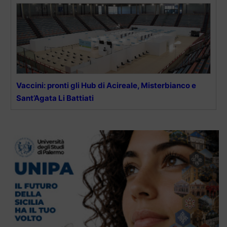
Vaccini: pronti gli Hub di Acireale, Misterbianco e
Sant’Agata Li Battiati