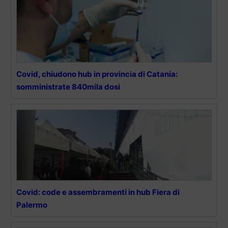
Covid, chiudono hub in provincia di Catania:
somministrate 840mila dosi
Covid: code e assembramenti in hub Fiera di
Palermo