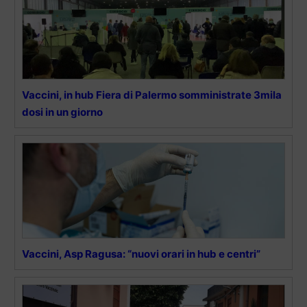
Vaccini, in hub Fiera di Palermo somministrate 3mila
dosi in un giorno
Vaccini, Asp Ragusa: “nuovi orari in hub e centri”