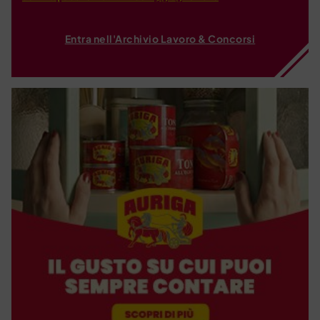
Entra nell'Archivio Lavoro & Concorsi