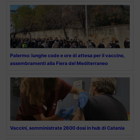
Palermo: lunghe code e ore di attesa per il vaccino,
assembramenti alla Fiera del Mediterraneo
Vaccini, somministrate 2600 dosi in hub di Catania