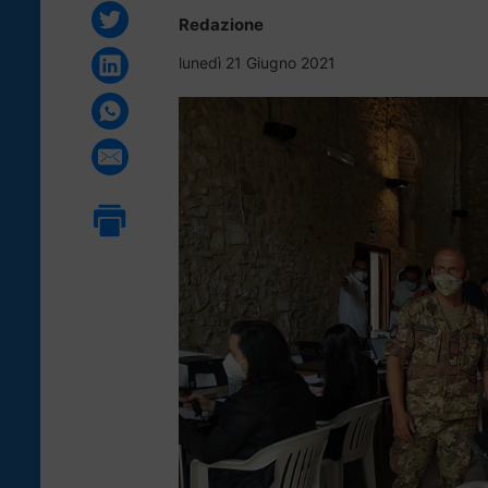
Redazione
lunedì 21 Giugno 2021