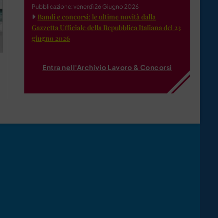
Pubblicazione: venerdì 26 Giugno 2026
Bandi e concorsi: le ultime novità dalla
Gazzetta Ufficiale della Repubblica Italiana del 23
giugno 2026
Entra nell'Archivio Lavoro & Concorsi