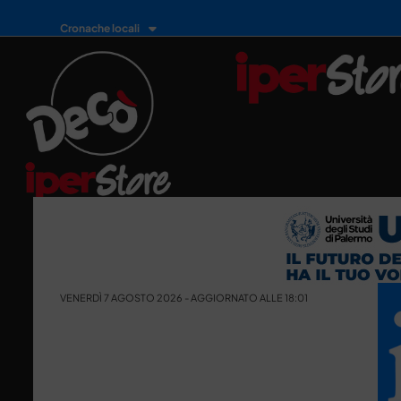
Cronache locali
VENERDÌ 7 AGOSTO 2026 - AGGIORNATO ALLE 18:01