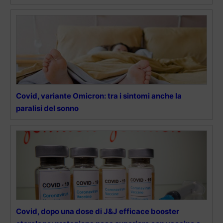
Covid, variante Omicron: tra i sintomi anche la
paralisi del sonno
Covid, dopo una dose di J&J efficace booster