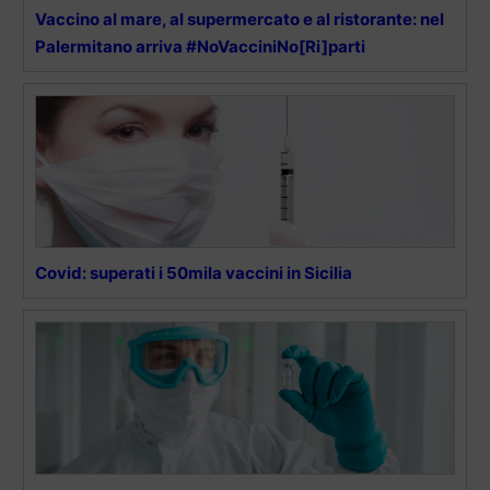
Vaccino al mare, al supermercato e al ristorante: nel
Palermitano arriva #NoVacciniNo[Ri]parti
Covid: superati i 50mila vaccini in Sicilia