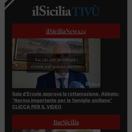
ilSiciliaNews
24
Fai clic per accettare i
cookie per questo servizio
Sala d’Ercole approva la rottamazione, Abbate:
“Norma importante per le famiglie siciliane”
CLICCA PER IL VIDEO
BarSicilia