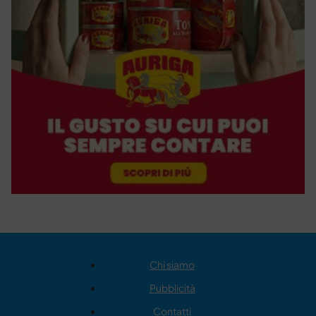
Chi siamo
Pubblicità
Contatti