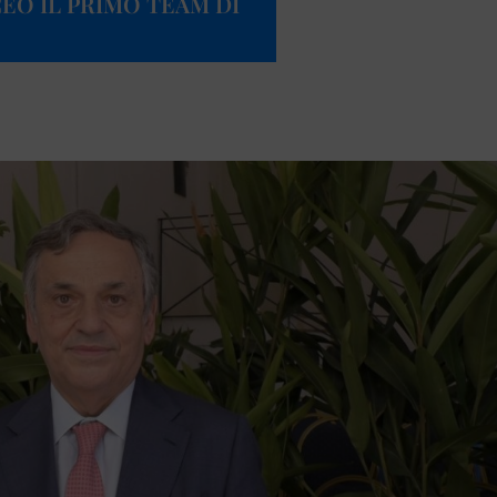
EO IL PRIMO TEAM DI