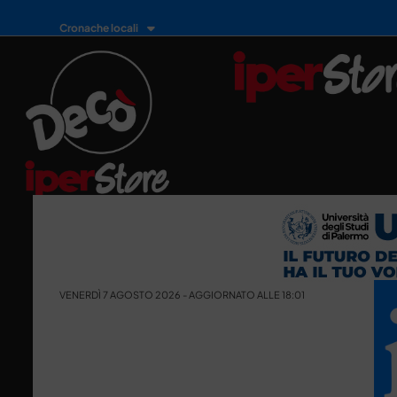
Cronache locali
VENERDÌ 7 AGOSTO 2026 - AGGIORNATO ALLE 18:01