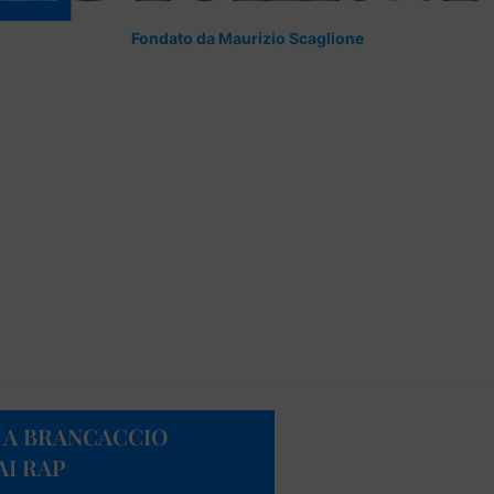
Fondato da Maurizio Scaglione
: A BRANCACCIO
I RAP