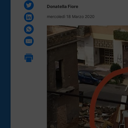
Donatella Fiore
mercoledì 18 Marzo 2020