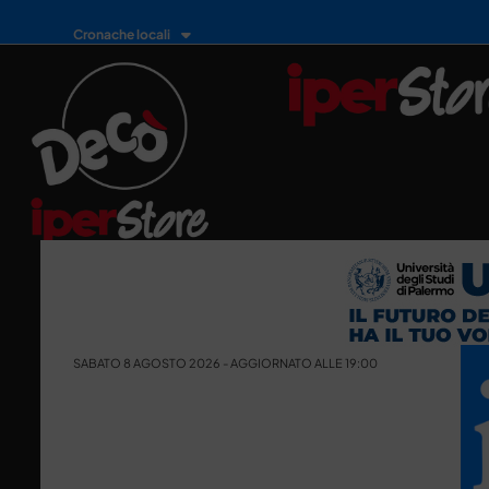
Cronache locali
SABATO 8 AGOSTO 2026 - AGGIORNATO ALLE 19:00