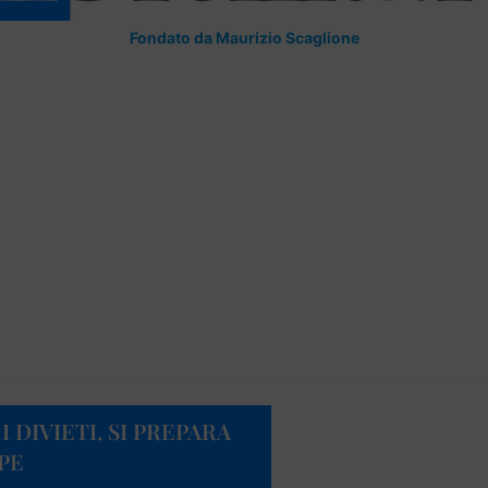
Fondato da Maurizio Scaglione
 DIVIETI, SI PREPARA
PE