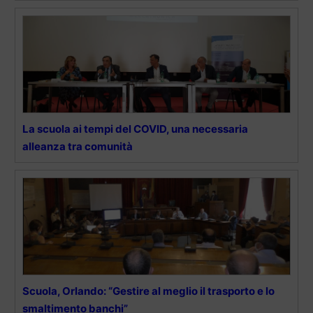
La scuola ai tempi del COVID, una necessaria
alleanza tra comunità
Scuola, Orlando: “Gestire al meglio il trasporto e lo
smaltimento banchi”