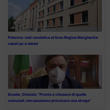
Palermo: raid vandalico al liceo Regina Margherita:
rubati pc e tablet
Scuole, Orlando: “Pronto a chiusura di quelle
comunali, non possiamo provocare una strage”