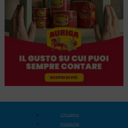
Chi siamo
Pubblicità