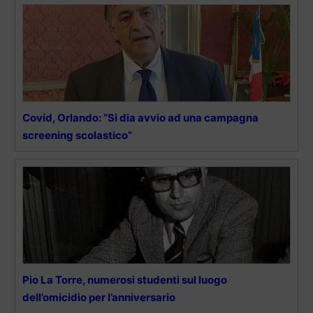
Covid, Orlando: “Si dia avvio ad una campagna
screening scolastico”
Pio La Torre, numerosi studenti sul luogo
dell’omicidio per l’anniversario