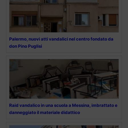
Palermo, nuovi atti vandalici nel centro fondato da
don Pino Puglisi
Raid vandalico in una scuola a Messina, imbrattato e
danneggiato il materiale didattico