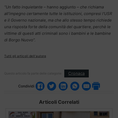
“Un fatto inquietante
– hanno aggiunto –
che richiama
all’impegno certamente tutte le istituzioni, compresi l’USR
e il Governo nazionale, ma che allo stesso tempo richiede
una risposta forte della comunità del quartiere, perchè le
vittime di questi atti criminali sono i bambini e le bambine
di Borgo Nuovo”.
Tutti gli articoli dell'autore
Cronaca
Questo articolo fa parte delle categorie:
Condividi
Articoli Correlati