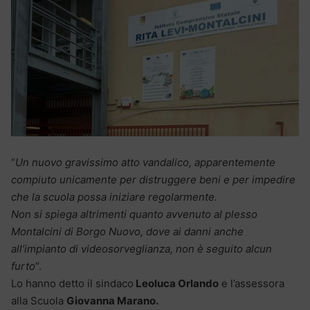
“
Un nuovo gravissimo atto vandalico, apparentemente
compiuto unicamente per distruggere beni e per impedire
che la scuola possa iniziare regolarmente.
Non si spiega altrimenti quanto avvenuto al plesso
Montalcini di Borgo Nuovo, dove ai danni anche
all’impianto di videosorveglianza, non è seguito alcun
furto
“.
Lo hanno detto il sindaco
Leoluca Orlando
e l’assessora
alla Scuola
Giovanna Marano.