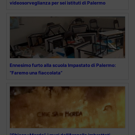
videosorveglianza per sei istituti di Palermo
Ennesimo furto alla scuola Impastato di Palermo:
“Faremo una fiaccolata”