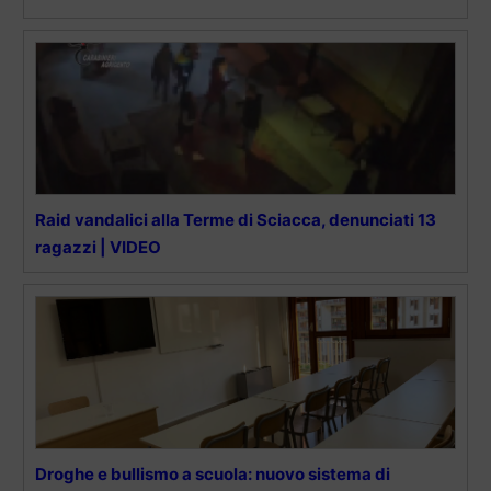
Raid vandalici alla Terme di Sciacca, denunciati 13
ragazzi | VIDEO
Droghe e bullismo a scuola: nuovo sistema di