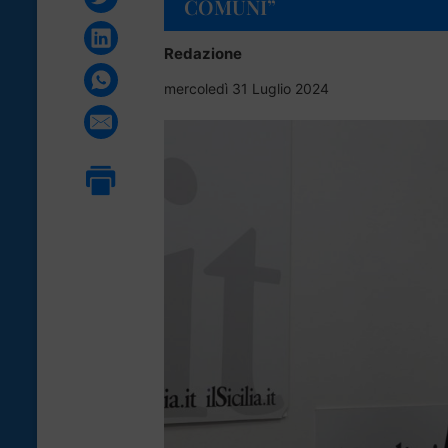
COMUNI”
Redazione
mercoledì 31 Luglio 2024