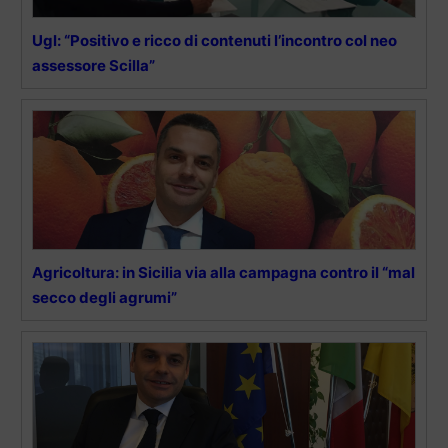
Ugl: “Positivo e ricco di contenuti l’incontro col neo
assessore Scilla”
Agricoltura: in Sicilia via alla campagna contro il “mal
secco degli agrumi”