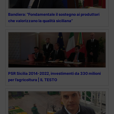
Bandiera: “Fondamentale il sostegno ai produttori
che valorizzano la qualità siciliana”
PSR Sicilia 2014-2022, investimenti da 330 milioni
per l’agricoltura | IL TESTO