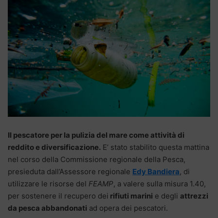
Il pescatore per la pulizia del mare come attività di
reddito e diversificazione.
E’ stato stabilito questa mattina
nel corso della Commissione regionale della Pesca,
presieduta dall’Assessore regionale
Edy Bandiera
, di
utilizzare le risorse del
FEAMP
, a valere sulla misura 1.40,
per sostenere il recupero dei
rifiuti marini
e degli
attrezzi
da pesca abbandonati
ad opera dei pescatori.