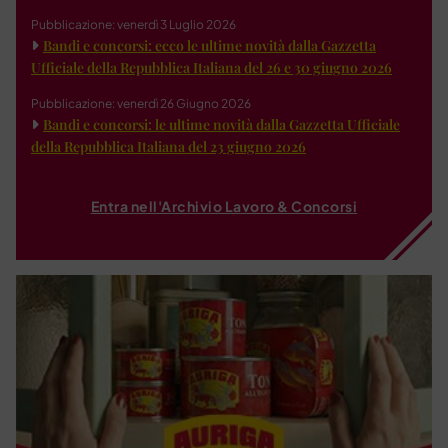
Pubblicazione: venerdì 3 Luglio 2026
Bandi e concorsi: ecco le ultime novità dalla Gazzetta
Ufficiale della Repubblica Italiana del 26 e 30 giugno 2026
Pubblicazione: venerdì 26 Giugno 2026
Bandi e concorsi: le ultime novità dalla Gazzetta Ufficiale
della Repubblica Italiana del 23 giugno 2026
Entra nell'Archivio Lavoro & Concorsi