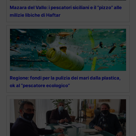
Mazara del Vallo: i pescatori siciliani e il “pizzo” alle
milizie libiche di Haftar
Regione: fondi per la pulizia dei mari dalla plastica,
ok al “pescatore ecologico”