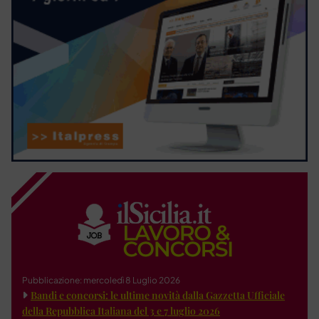
Pubblicazione: mercoledì 8 Luglio 2026
Bandi e concorsi: le ultime novità dalla Gazzetta Ufficiale
della Repubblica Italiana del 3 e 7 luglio 2026