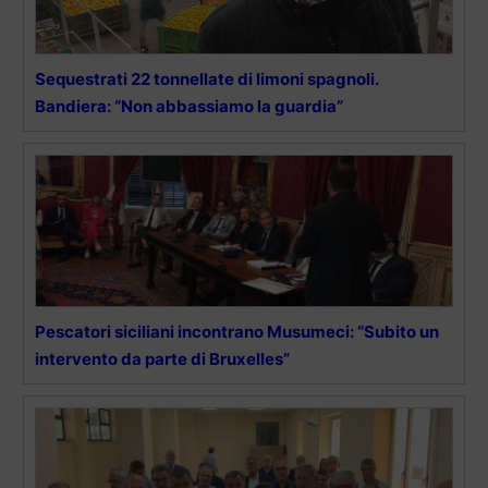
Sequestrati 22 tonnellate di limoni spagnoli.
Bandiera: “Non abbassiamo la guardia”
Pescatori siciliani incontrano Musumeci: “Subito un
intervento da parte di Bruxelles”