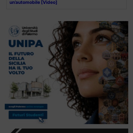
un’automobile [Video]