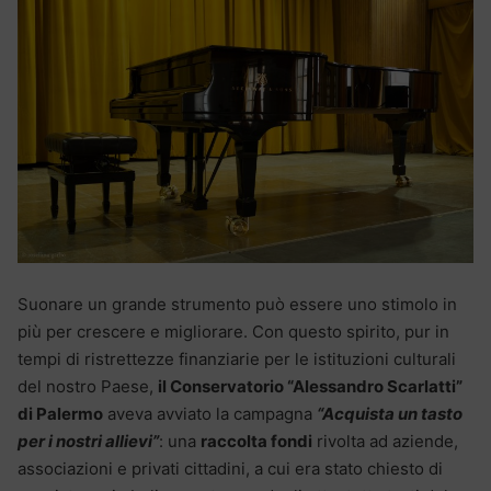
Suonare un grande strumento può essere uno stimolo in
più per crescere e migliorare. Con questo spirito, pur in
tempi di ristrettezze finanziarie per le istituzioni culturali
del nostro Paese,
il Conservatorio “Alessandro Scarlatti”
di Palermo
aveva avviato la campagna
“Acquista un tasto
per i nostri allievi”
: una
raccolta fondi
rivolta ad aziende,
associazioni e privati cittadini, a cui era stato chiesto di