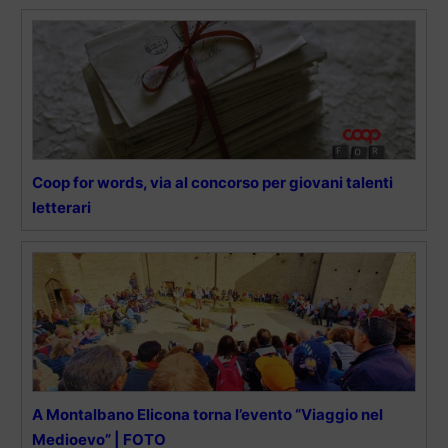
Coop for words, via al concorso per giovani talenti
letterari
A Montalbano Elicona torna l’evento “Viaggio nel
Medioevo” | FOTO