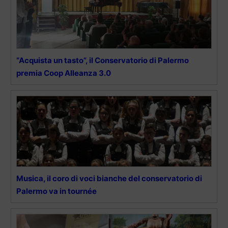
“Acquista un tasto”, il Conservatorio di Palermo
premia Coop Alleanza 3.0
Musica, il coro di voci bianche del conservatorio di
Palermo va in tournée