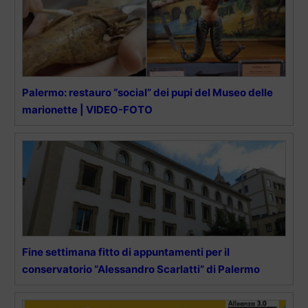
Palermo: restauro “social” dei pupi del Museo delle
marionette | VIDEO-FOTO
Fine settimana fitto di appuntamenti per il
conservatorio “Alessandro Scarlatti” di Palermo