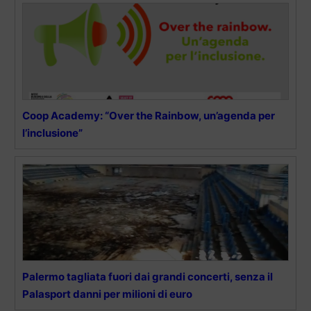
Coop Academy: “Over the Rainbow, un’agenda per
l’inclusione”
Palermo tagliata fuori dai grandi concerti, senza il
Palasport danni per milioni di euro