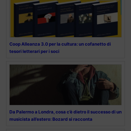
Coop Alleanza 3.0 per la cultura: un cofanetto di
tesori letterari per i soci
Da Palermo a Londra, cosa c’è dietro il successo di un
musicista all’estero: Bozard si racconta