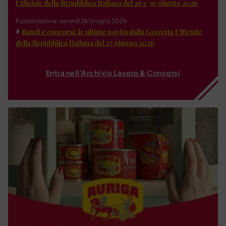
Ufficiale della Repubblica Italiana del 26 e 30 giugno 2026
Pubblicazione: venerdì 26 Giugno 2026
Bandi e concorsi: le ultime novità dalla Gazzetta Ufficiale
della Repubblica Italiana del 23 giugno 2026
Entra nell'Archivio Lavoro & Concorsi