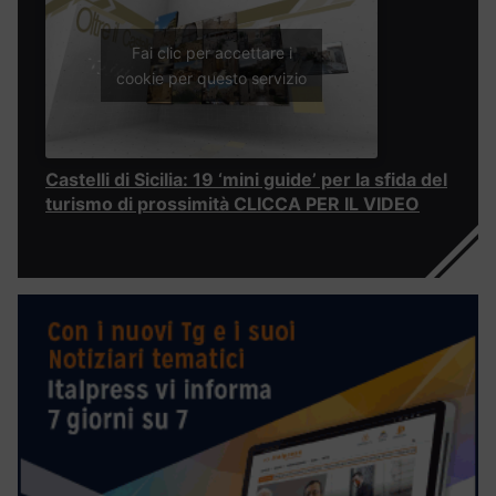
Fai clic per accettare i
cookie per questo servizio
Castelli di Sicilia: 19 ‘mini guide’ per la sfida del
turismo di prossimità CLICCA PER IL VIDEO