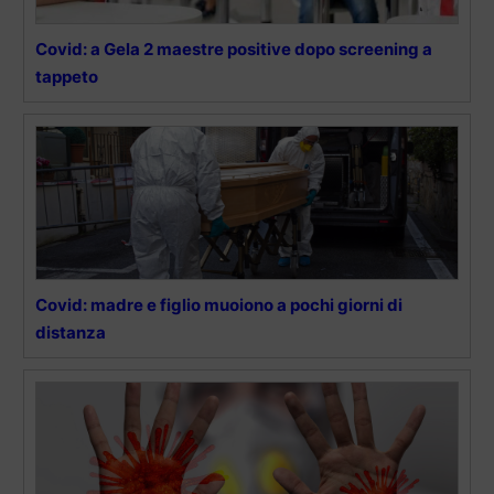
Covid: a Gela 2 maestre positive dopo screening a
tappeto
Covid: madre e figlio muoiono a pochi giorni di
distanza