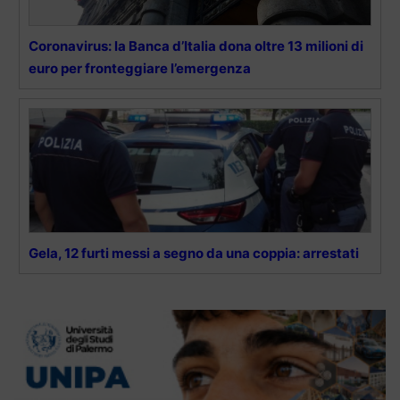
Coronavirus: la Banca d’Italia dona oltre 13 milioni di
euro per fronteggiare l’emergenza
Gela, 12 furti messi a segno da una coppia: arrestati