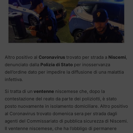
Altro positivo al
Coronavirus
trovato per strada a
Niscemi
,
denunciato dalla
Polizia di Stato
per inosservanza
dell’ordine dato per impedire la diffusione di una malattia
infettiva.
Si tratta di un
ventenne
niscemese che, dopo la
contestazione del reato da parte dei poliziotti, è stato
posto nuovamente in isolamento domiciliare. Altro positivo
al Coronavirus trovato domenica sera per strada dagli
agenti del Commissariato di pubblica sicurezza di Niscemi.
Il ventenne niscemese, che ha l’obbligo di permanere