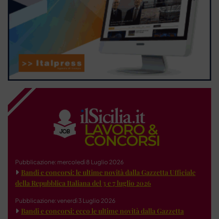
Pubblicazione: mercoledì 8 Luglio 2026
Bandi e concorsi: le ultime novità dalla Gazzetta Ufficiale
della Repubblica Italiana del 3 e 7 luglio 2026
Pubblicazione: venerdì 3 Luglio 2026
Bandi e concorsi: ecco le ultime novità dalla Gazzetta