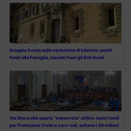
Scoppia il caso sulla variazione di bilancio: pochi
fondi alla Famiglia, lasciati fuori gli Enti locali
Via libera alla quarta “manovrina” all’Ars: nuovi fondi
per Protezione Civile e caro-voli, saltano i 30 milioni