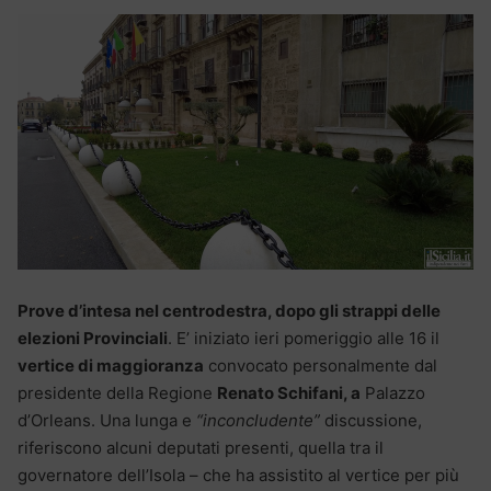
Prove d’intesa nel centrodestra, dopo gli strappi delle
elezioni Provinciali
. E’ iniziato ieri pomeriggio alle 16 il
vertice di maggioranza
convocato personalmente dal
presidente della Regione
Renato Schifani, a
Palazzo
d’Orleans. Una lunga e
“inconcludente”
discussione,
riferiscono alcuni deputati presenti, quella tra il
governatore dell’Isola – che ha assistito al vertice per più