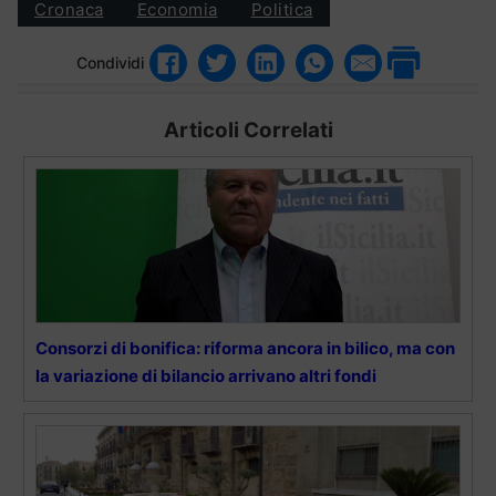
Cronaca
Economia
Politica
Condividi
Articoli Correlati
Consorzi di bonifica: riforma ancora in bilico, ma con
la variazione di bilancio arrivano altri fondi