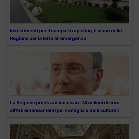
Investimenti per il comparto apistico, il piano della
Regione per la lotta all’emergenza
La Regione pronta ad incassare 74 milioni di euro,
all’Ars emendamenti per Famiglia e Beni culturali