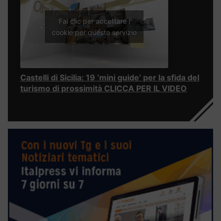
Fai clic per accettare i
cookie per questo servizio
Castelli di Sicilia: 19 ‘mini guide’ per la sfida del
turismo di prossimità CLICCA PER IL VIDEO