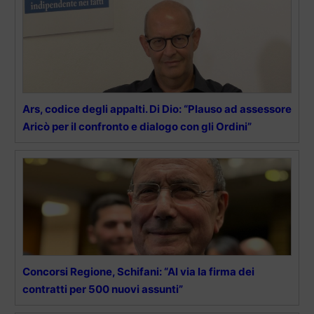
Ars, codice degli appalti. Di Dio: “Plauso ad assessore
Aricò per il confronto e dialogo con gli Ordini”
Concorsi Regione, Schifani: “Al via la firma dei
contratti per 500 nuovi assunti”