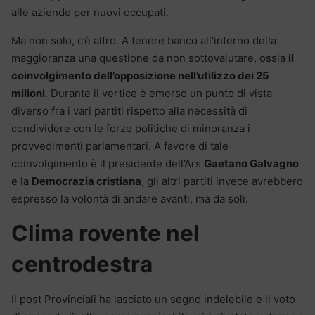
alle aziende per nuovi occupati.
Ma non solo, c’è altro. A tenere banco all’interno della
maggioranza una questione da non sottovalutare, ossia
il
coinvolgimento dell’opposizione nell’utilizzo dei 25
milioni
. Durante il vertice è emerso un punto di vista
diverso fra i vari partiti rispetto alla necessità di
condividere con le forze politiche di minoranza i
provvedimenti parlamentari. A favore di tale
coinvolgimento è il presidente dell’Ars
Gaetano Galvagno
e la
Democrazia cristiana
, gli altri partiti invece avrebbero
espresso la volontà di andare avanti, ma da soli.
Clima rovente nel
centrodestra
Il post Provinciali ha lasciato un segno indelebile e il voto