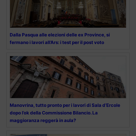
Dalla Pasqua alle elezioni delle ex Province, si
fermano i lavori all’Ars: i test per il post voto
Manovrina, tutto pronto per i lavori di Sala d’Ercole
dopo l’ok della Commissione Bilancio. La
maggioranza reggerà in aula?