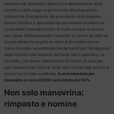
saranno resi disponibili dalla futura approvazione della
riscrittura della legge sugli incentivi all’occupazione,
sottoscritta direttamente dal presidente della Regione
Renato Schifani e approvata dal parlamento siciliano nel
corso della Finanziaria 2024. Si tratta dunque di somme
non spese dall’assessorato regionale al Lavoro guidato da
Nuccia Albano in seguito ai rilievi di Bruxelles che ne
hanno bloccato la pubblicazione dei bandi per l’erogazione
degli incentivi alle imprese dell’Isola. Nello specifico, va
ricordato, che erano stati previsti 50 milioni di euro per
ogni annualità dal 2024 al 2026, dato che ad oggi ancora la
norma non è stata modificata,
lo stanziamento per
l’annualità in corso (2025) sarà ridotto del 50%.
Non solo manovrina:
rimpasto e nomine