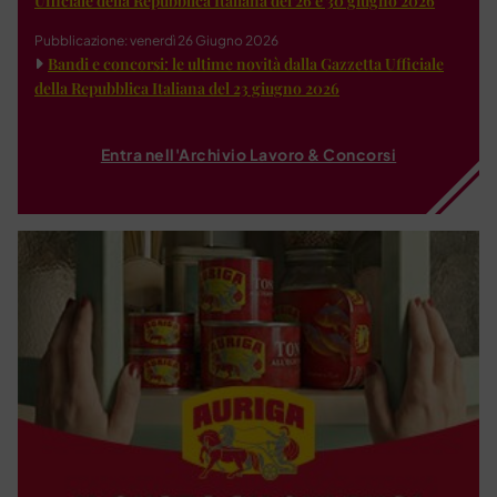
Ufficiale della Repubblica Italiana del 26 e 30 giugno 2026
Pubblicazione: venerdì 26 Giugno 2026
Bandi e concorsi: le ultime novità dalla Gazzetta Ufficiale
della Repubblica Italiana del 23 giugno 2026
Entra nell'Archivio Lavoro & Concorsi