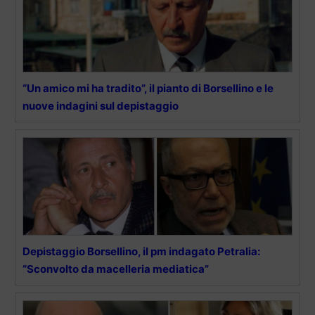
“Un amico mi ha tradito”, il pianto di Borsellino e le
nuove indagini sul depistaggio
Depistaggio Borsellino, il pm indagato Petralia:
“Sconvolto da macelleria mediatica”