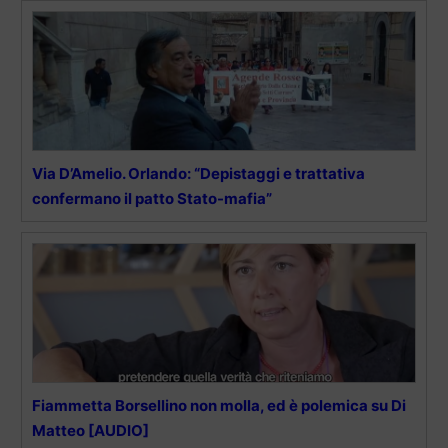
Via D’Amelio. Orlando: “Depistaggi e trattativa
confermano il patto Stato-mafia”
Fiammetta Borsellino non molla, ed è polemica su Di
Matteo [AUDIO]