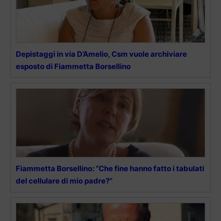
Depistaggi in via D’Amelio, Csm vuole archiviare
esposto di Fiammetta Borsellino
Fiammetta Borsellino: “Che fine hanno fatto i tabulati
del cellulare di mio padre?”