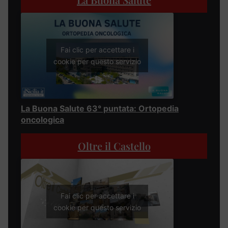
Fai clic per accettare i
cookie per questo servizio
La Buona Salute 63° puntata: Ortopedia
oncologica
Oltre il Castello
Fai clic per accettare i
cookie per questo servizio