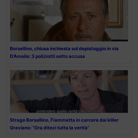
Borsellino, chiusa inchiesta sul depistaggio in via
D’Amelio: 3 poliziotti sotto accusa
Strage Borsellino, Fiammetta in carcere dai killer
Graviano: “Ora diteci tutta la verità”