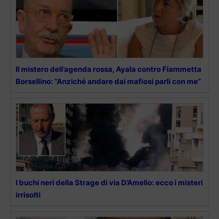
Il mistero dell’agenda rossa, Ayala contro Fiammetta
Borsellino: “Anziché andare dai mafiosi parli con me”
I buchi neri della Strage di via D’Amelio: ecco i misteri
irrisolti