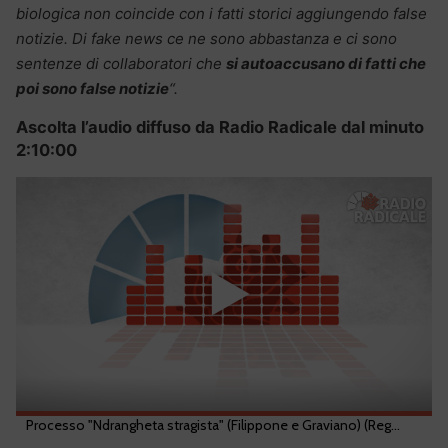
biologica non coincide con i fatti storici aggiungendo false
notizie. Di fake news ce ne sono abbastanza e ci sono
sentenze di collaboratori che
si autoaccusano di fatti che
poi sono false notizie
“.
Ascolta l’audio diffuso da Radio Radicale dal minuto
2:10:00