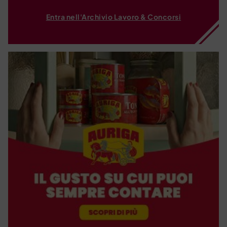
Entra nell'Archivio Lavoro & Concorsi