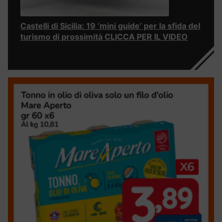
Castelli di Sicilia: 19 ‘mini guide’ per la sfida del
turismo di prossimità CLICCA PER IL VIDEO