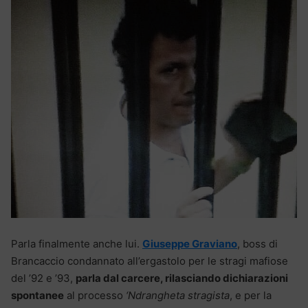
Parla finalmente anche lui.
Giuseppe Graviano
, boss di
Brancaccio condannato all’ergastolo per le stragi mafiose
del ’92 e ’93,
parla dal carcere, rilasciando dichiarazioni
spontanee
al processo
‘Ndrangheta stragista
, e per la