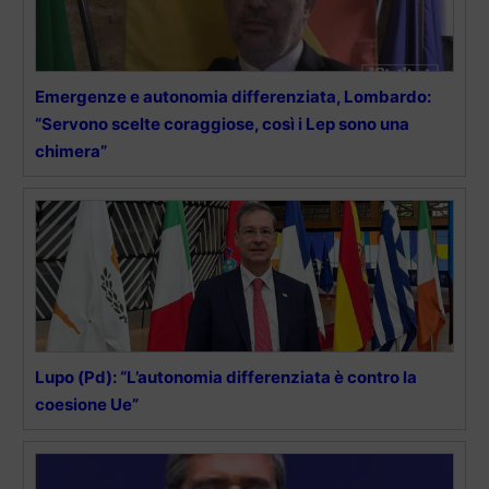
Emergenze e autonomia differenziata, Lombardo:
“Servono scelte coraggiose, così i Lep sono una
chimera”
Lupo (Pd): “L’autonomia differenziata è contro la
coesione Ue”