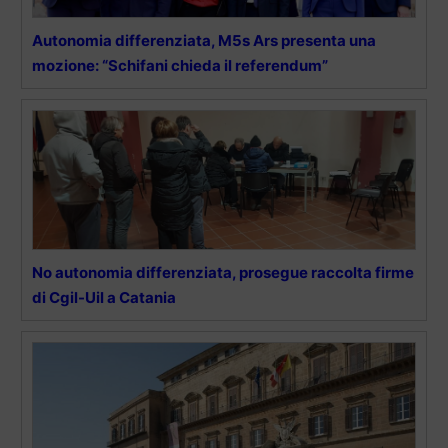
Autonomia differenziata, M5s Ars presenta una
mozione: “Schifani chieda il referendum”
No autonomia differenziata, prosegue raccolta firme
di Cgil-Uil a Catania