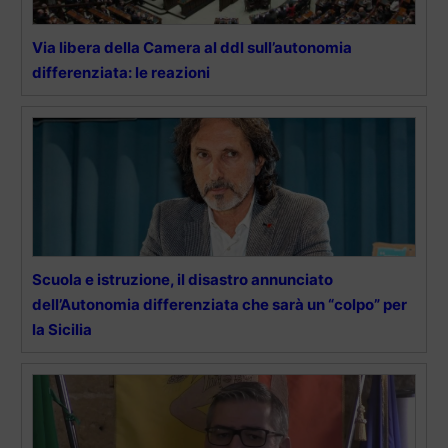
Via libera della Camera al ddl sull’autonomia
differenziata: le reazioni
Scuola e istruzione, il disastro annunciato
dell’Autonomia differenziata che sarà un “colpo” per
la Sicilia