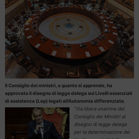
Il Consiglio dei ministri, a quanto si apprende, ha
approvato il disegno di legge delega sui Livelli essenziali
di assistenza (Lep) legati all’Autonomia differenziata
.
“Via libera unanime del
Consiglio dei Ministri al
disegno di legge delega
per la determinazione dei