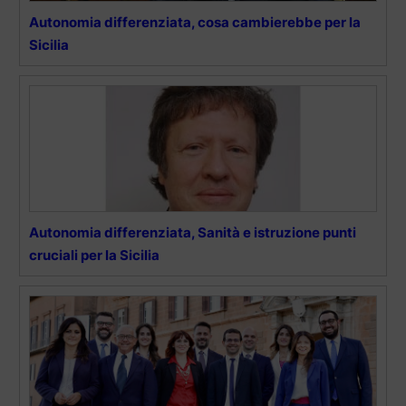
Autonomia differenziata, cosa cambierebbe per la
Sicilia
Autonomia differenziata, Sanità e istruzione punti
cruciali per la Sicilia