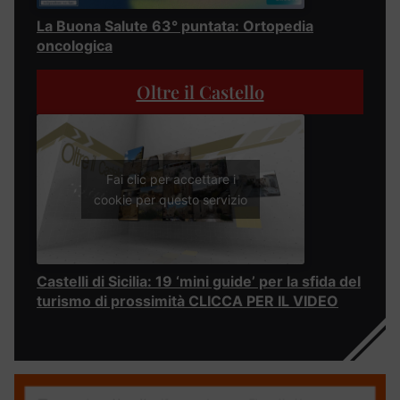
La Buona Salute 63° puntata: Ortopedia
oncologica
Oltre il Castello
Fai clic per accettare i
cookie per questo servizio
Castelli di Sicilia: 19 ‘mini guide’ per la sfida del
turismo di prossimità CLICCA PER IL VIDEO