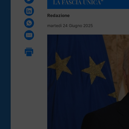
LA FASCIA UNICA”
Redazione
martedì 24 Giugno 2025