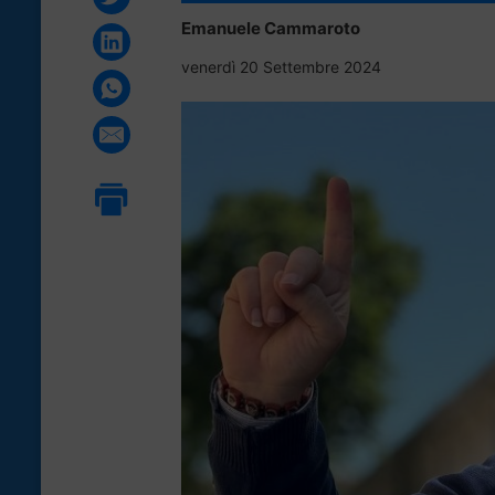
Emanuele Cammaroto
venerdì 20 Settembre 2024