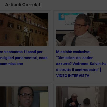
Articoli Correlati
s: a concorso 11 posti per
Miccichè esclusivo:
nsiglieri parlamentari, ecco
“Dimissioni da leader
 commissione
azzurro? Vedremo. Salvini ha
distrutto il centrodestra” |
VIDEO INTERVISTA