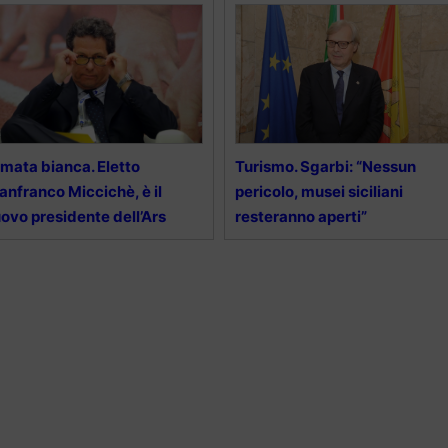
mata bianca. Eletto
Turismo. Sgarbi: “Nessun
anfranco Miccichè, è il
pericolo, musei siciliani
ovo presidente dell’Ars
resteranno aperti”