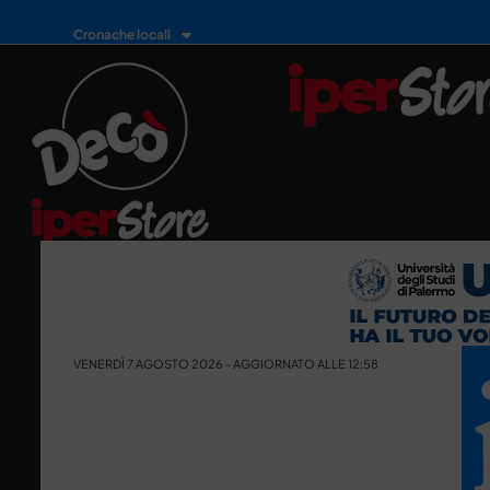
Cronache locali
VENERDÌ 7 AGOSTO 2026 - AGGIORNATO ALLE 12:58