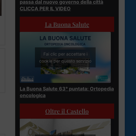
passa dal nuovo governo della città
CLICCA PER IL VIDEO
La Buona Salute
Fai clic per accettare i
cookie per questo servizio
La Buona Salute 63° puntata: Ortopedia
oncologica
Oltre il Castello