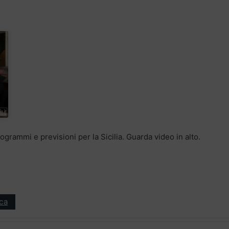
programmi e previsioni per la Sicilia. Guarda video in alto.
ica