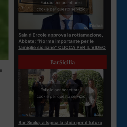
Fai clic per accettare i
cookie per questo servizio
Sala d’Ercole approva la rottamazione,
Abbate: “Norma importante per le
famiglie siciliane” CLICCA PER IL VIDEO
BarSicilia
ti
Fai clic per accettare i
cookie per questo servizio
Bar Sicilia, a Ispica la sfida per il futuro