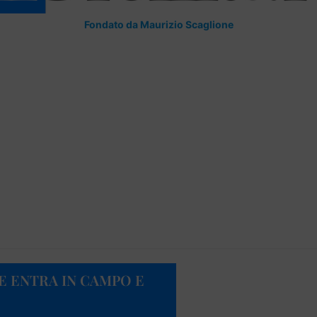
Fondato da Maurizio Scaglione
E ENTRA IN CAMPO E