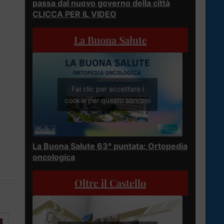
passa dal nuovo governo della città
CLICCA PER IL VIDEO
La Buona Salute
Fai clic per accettare i
cookie per questo servizio
La Buona Salute 63° puntata: Ortopedia
oncologica
Oltre il Castello