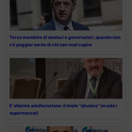
Terzo mandato di sindaci e governatori, quando non
c’è peggior sordo di chi non vuol capire
E’ allarme adulterazione: il miele “abusivo” invade i
supermercati