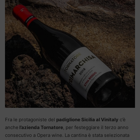
Fra le protagoniste del
padiglione Sicilia al Vinitaly
c’è
anche
l’azienda Tornatore
, per festeggiare il terzo anno
consecutivo a Opera wine. La cantina è stata selezionata