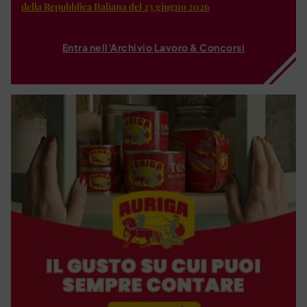
della Repubblica Italiana del 23 giugno 2026
Entra nell'Archivio Lavoro & Concorsi