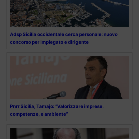
Adsp Sicilia occidentale cerca personale: nuovo
concorso per impiegato e dirigente
Pnrr Sicilia, Tamajo: “Valorizzare imprese,
competenze, e ambiente”