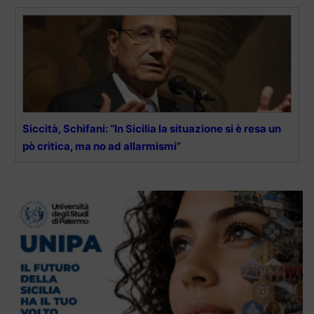
Siccità, Schifani: “In Sicilia la situazione si è resa un
pò critica, ma no ad allarmismi”