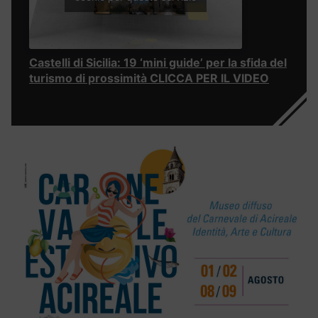
Castelli di Sicilia: 19 ‘mini guide’ per la sfida del
turismo di prossimità CLICCA PER IL VIDEO