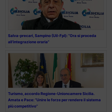
Salva-precari, Sampino (Uil-Fpl): “Ora si proceda
all’integrazione oraria”
Turismo, accordo Regione-Unioncamere Sicilia.
Amata e Pace: “Unire le forze per rendere il sistema
più competitivo”