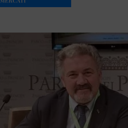
RMERCATI