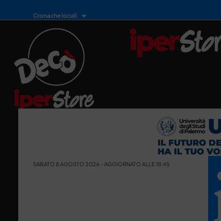
Cronache locali
SABATO 8 AGOSTO 2026 - AGGIORNATO ALLE 18:45