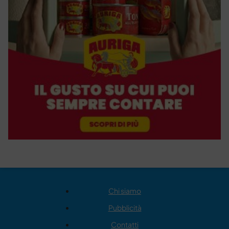
Chi siamo
Pubblicità
Contatti