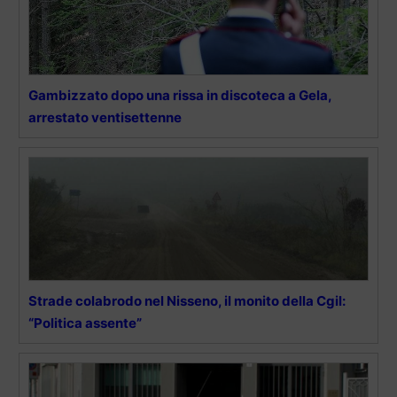
Gambizzato dopo una rissa in discoteca a Gela,
arrestato ventisettenne
Strade colabrodo nel Nisseno, il monito della Cgil:
“Politica assente”