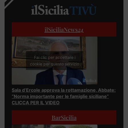
ilSiciliaNews
24
Fai clic per accettare i
cookie per questo servizio
Sala d’Ercole approva la rottamazione, Abbate:
“Norma importante per le famiglie siciliane”
CLICCA PER IL VIDEO
BarSicilia