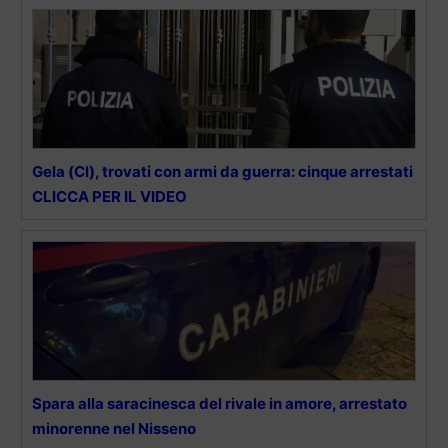
Gela (Cl), trovati con armi da guerra: cinque arrestati
CLICCA PER IL VIDEO
Spara alla saracinesca del rivale in amore, arrestato
minorenne nel Nisseno