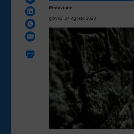
Redazione
giovedì 24 Agosto 2023