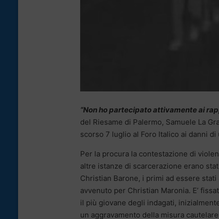
“Non ho partecipato attivamente ai rap
del Riesame di Palermo, Samuele La Gras
scorso 7 luglio al Foro Italico ai danni di
Per la procura la contestazione di viol
altre istanze di scarcerazione erano stat
Christian Barone, i primi ad essere stati 
avvenuto per Christian Maronia. E’ fissat
il più giovane degli indagati, inizialmen
un aggravamento della misura cautelare, 