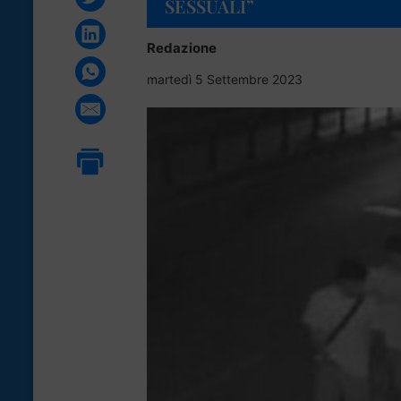
SESSUALI”
Redazione
martedì 5 Settembre 2023