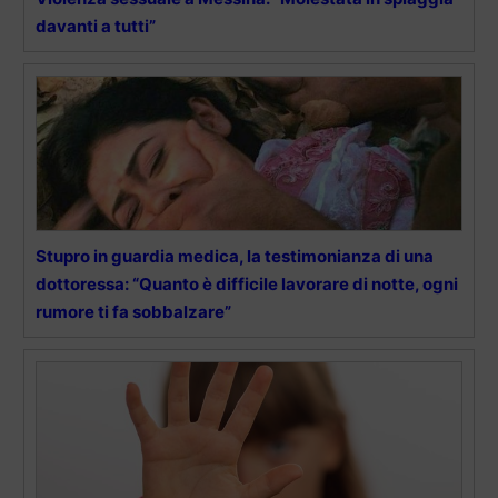
davanti a tutti”
Stupro in guardia medica, la testimonianza di una
dottoressa: “Quanto è difficile lavorare di notte, ogni
rumore ti fa sobbalzare”