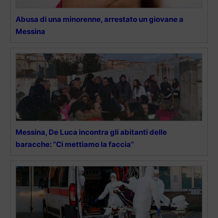
Abusa di una minorenne, arrestato un giovane a
Messina
Messina, De Luca incontra gli abitanti delle
baracche: “Ci mettiamo la faccia”