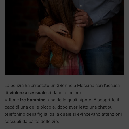
La polizia ha arrestato un 38enne a Messina con l’accusa
di
violenza sessuale
ai danni di minori.
Vittime
tre bambine
, una della quali nipote. A scoprirlo il
papà di una delle piccole, dopo aver letto una chat sul
telefonino della figlia, dalla quale si evincevano attenzioni
sessuali da parte dello zio.