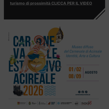
turismo di prossimità CLICCA PER IL VIDEO