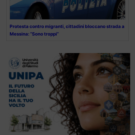
Protesta contro migranti, cittadini bloccano strada a
Messina: “Sono troppi”