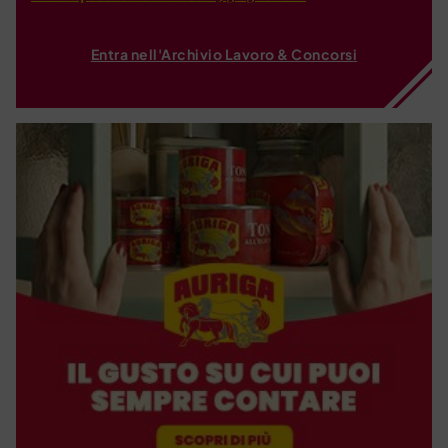
Entra nell'Archivio Lavoro & Concorsi