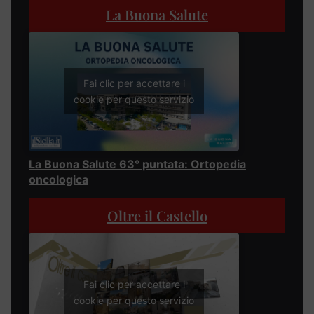
La Buona Salute
Fai clic per accettare i
cookie per questo servizio
La Buona Salute 63° puntata: Ortopedia
oncologica
Oltre il Castello
Fai clic per accettare i
cookie per questo servizio