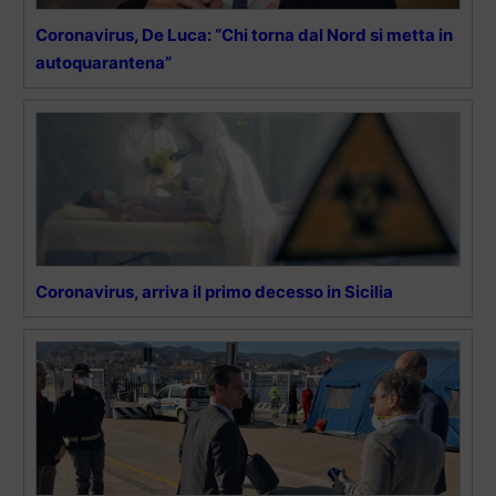
Coronavirus, De Luca: “Chi torna dal Nord si metta in
autoquarantena”
Coronavirus, arriva il primo decesso in Sicilia