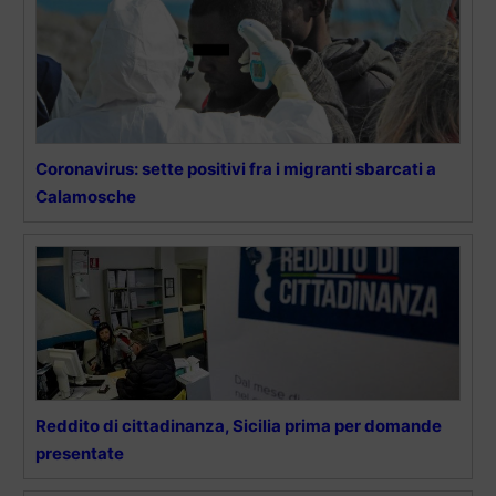
Coronavirus: sette positivi fra i migranti sbarcati a
Calamosche
Reddito di cittadinanza, Sicilia prima per domande
presentate