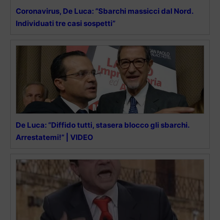
Coronavirus, De Luca: “Sbarchi massicci dal Nord.
Individuati tre casi sospetti”
De Luca: “Diffido tutti, stasera blocco gli sbarchi.
Arrestatemi!” | VIDEO