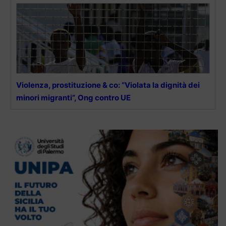
Violenza, prostituzione & co: “Violata la dignità dei
minori migranti”, Ong contro UE