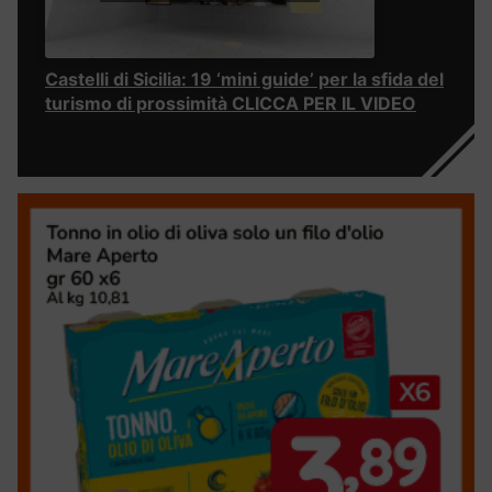
Castelli di Sicilia: 19 ‘mini guide’ per la sfida del
turismo di prossimità CLICCA PER IL VIDEO