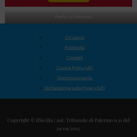
Porto di Palermo
Chi siamo
Pubblicità
Contatti
Cookie Policy (UE)
Disconoscimento
Dichiarazione sulla Privacy (UE)
Copyright © ilSicilia | aut. Tribunale di Palermo n.11 del
29/09/2015