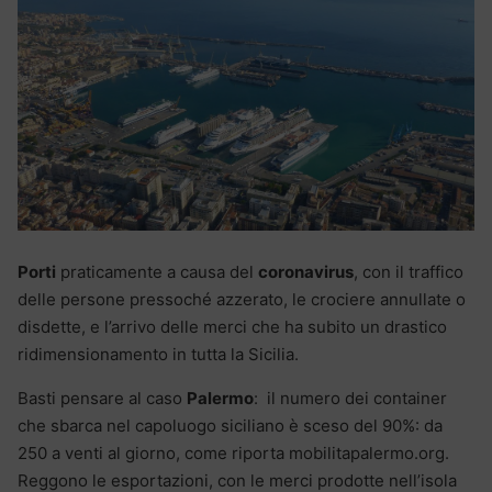
Porti
praticamente a causa del
coronavirus
, con il traffico
delle persone pressoché azzerato, le crociere annullate o
disdette, e l’arrivo delle merci che ha subito un drastico
ridimensionamento in tutta la Sicilia.
Basti pensare al caso
Palermo
: il numero dei container
che sbarca nel capoluogo siciliano è sceso del 90%: da
250 a venti al giorno, come riporta mobilitapalermo.org.
Reggono le esportazioni, con le merci prodotte nell’isola