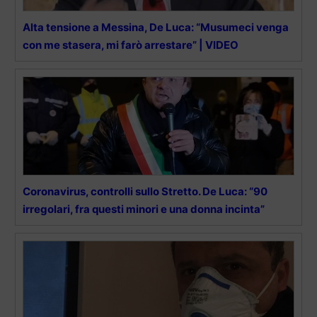
Alta tensione a Messina, De Luca: “Musumeci venga
con me stasera, mi farò arrestare” | VIDEO
Coronavirus, controlli sullo Stretto. De Luca: “90
irregolari, fra questi minori e una donna incinta”