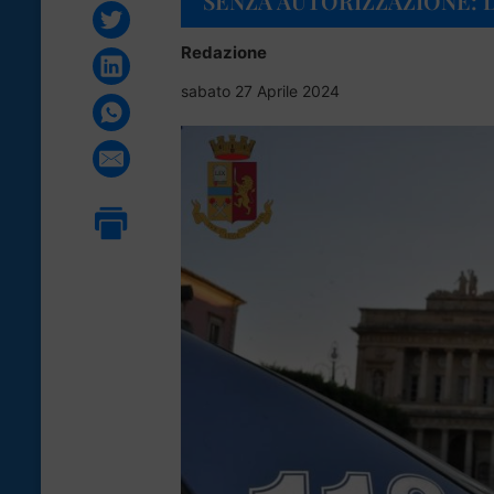
SENZA AUTORIZZAZIONE:
Redazione
sabato 27 Aprile 2024