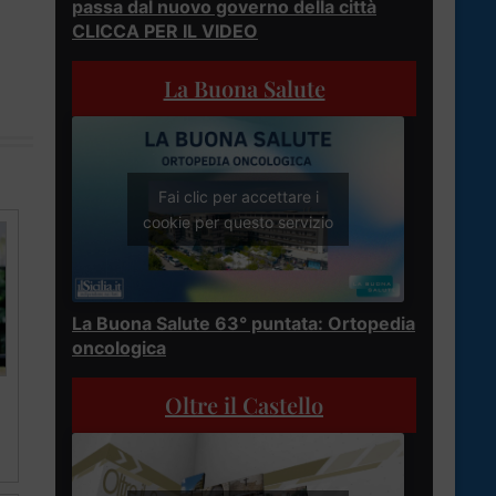
passa dal nuovo governo della città
CLICCA PER IL VIDEO
La Buona Salute
Fai clic per accettare i
cookie per questo servizio
La Buona Salute 63° puntata: Ortopedia
oncologica
Oltre il Castello