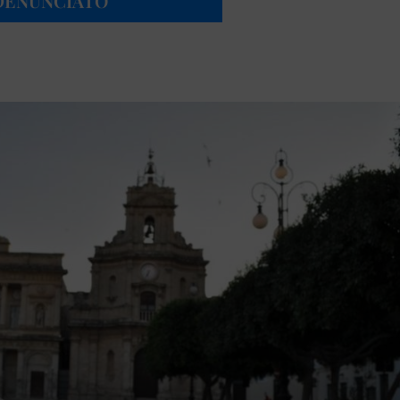
 DENUNCIATO