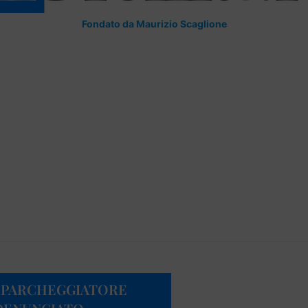
Fondato da Maurizio Scaglione
O PARCHEGGIATORE