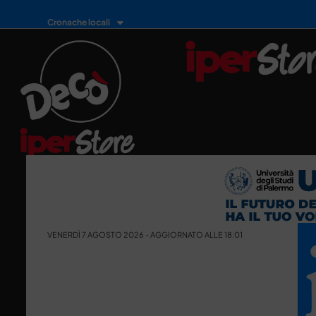
Cronache locali
VENERDÌ 7 AGOSTO 2026 - AGGIORNATO ALLE 18:01