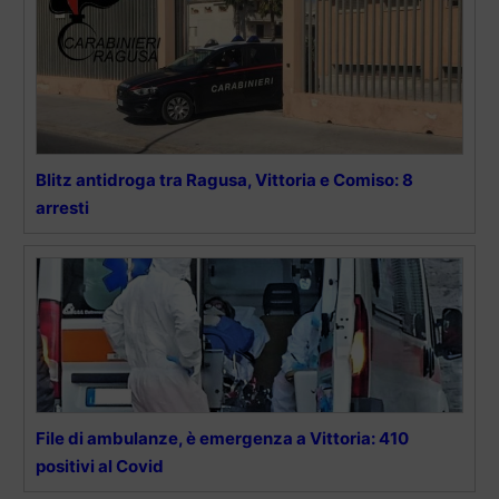
Blitz antidroga tra Ragusa, Vittoria e Comiso: 8
arresti
File di ambulanze, è emergenza a Vittoria: 410
positivi al Covid