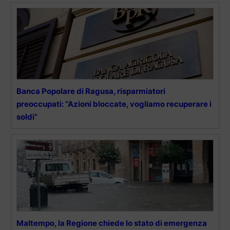
Banca Popolare di Ragusa, risparmiatori
preoccupati: “Azioni bloccate, vogliamo recuperare i
soldi”
Maltempo, la Regione chiede lo stato di emergenza