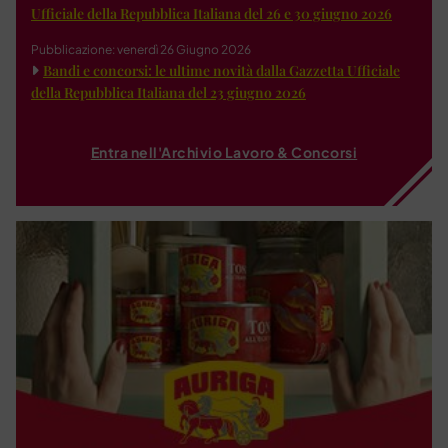
Ufficiale della Repubblica Italiana del 26 e 30 giugno 2026
Pubblicazione: venerdì 26 Giugno 2026
Bandi e concorsi: le ultime novità dalla Gazzetta Ufficiale
della Repubblica Italiana del 23 giugno 2026
Entra nell'Archivio Lavoro & Concorsi