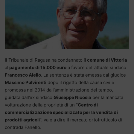
Il Tribunale di Ragusa ha condannato il
comune di Vittoria
al
pagamento di 15.000 euro
a favore dell’attuale sindaco
Francesco Aiello
. La sentenza è stata emessa dal giudice
Massimo Pulvirenti
dopo il rigetto della causa civile
promossa nel 2014 dall’amministrazione del tempo,
guidata dall’ex sindaco
Giuseppe Nicosia
per la mancata
volturazione della proprietà di un “
Centro di
commercializzazione specializzato per la vendita di
prodotti agricoli
“, vale a dire il mercato ortofrutticolo di
contrada Fanello.