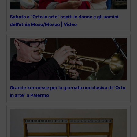
Sabato a “Orto in arte” ospiti le donne e gli uomini
dell’etnia Moso/Mosuo | Video
Grande kermesse per la giornata conclusiva di “Orto
in arte” a Palermo