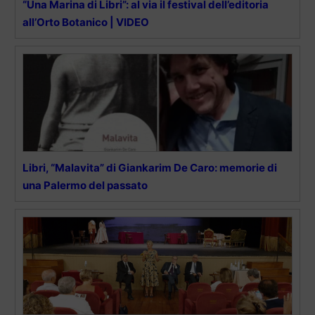
“Una Marina di Libri”: al via il festival dell’editoria
all’Orto Botanico | VIDEO
Libri, “Malavita” di Giankarim De Caro: memorie di
una Palermo del passato