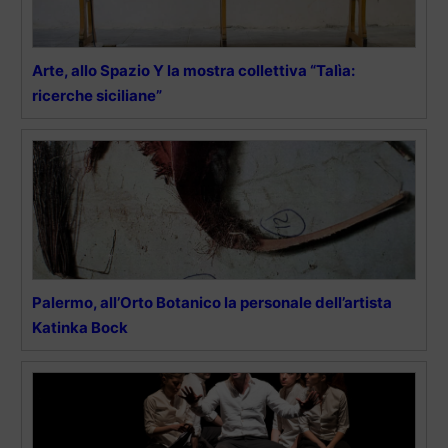
Arte, allo Spazio Y la mostra collettiva “Talìa:
ricerche siciliane”
Palermo, all’Orto Botanico la personale dell’artista
Katinka Bock