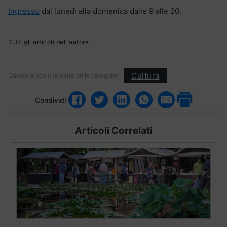
Ingresso
dal lunedì alla domenica dalle 9 alle 20.
Tutti gli articoli dell'autore
Cultura
Questo articolo fa parte delle categorie:
Condividi
Articoli Correlati