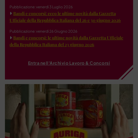
Pubblicazione: venerdì 3 Luglio 2026
Bandi e concorsi: ecco le ultime novità dalla Gazzetta
Ufficiale della Repubblica Italiana del 26 e 30 giugno 2026
Pubblicazione: venerdì 26 Giugno 2026
Bandi e concorsi: le ultime novità dalla Gazzetta Ufficiale
della Repubblica Italiana del 23 giugno 2026
Entra nell'Archivio Lavoro & Concorsi