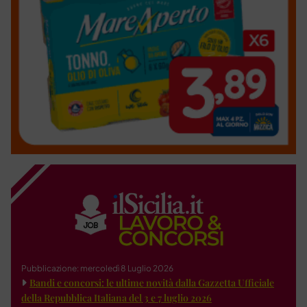
Pubblicazione: mercoledì 8 Luglio 2026
Bandi e concorsi: le ultime novità dalla Gazzetta Ufficiale
della Repubblica Italiana del 3 e 7 luglio 2026