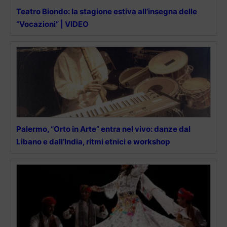
Teatro Biondo: la stagione estiva all’insegna delle
“Vocazioni” | VIDEO
Palermo, “Orto in Arte” entra nel vivo: danze dal
Libano e dall’India, ritmi etnici e workshop