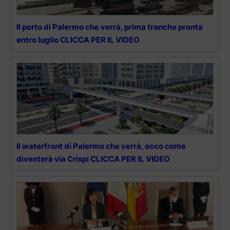
Il porto di Palermo che verrà, prima tranche pronta
entro luglio CLICCA PER IL VIDEO
Il waterfront di Palermo che verrà, ecco come
diventerà via Crispi CLICCA PER IL VIDEO