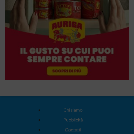
Chi siamo
Pubblicità
Contatti