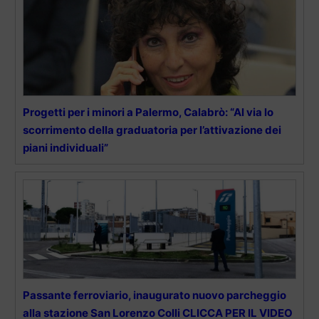
Progetti per i minori a Palermo, Calabrò: “Al via lo
scorrimento della graduatoria per l’attivazione dei
piani individuali”
Passante ferroviario, inaugurato nuovo parcheggio
alla stazione San Lorenzo Colli CLICCA PER IL VIDEO