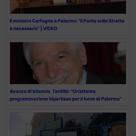
Il ministro Carfagna a Palermo: “Il Ponte sullo Stretto
è necessario” | VIDEO
Avanzo di bilancio, Tantillo: “Un’attenta
programmazione bipartisan per il bene di Palermo”