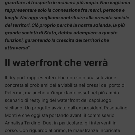
guardare al trasporto in maniera più ampia. Non vogliamo
rappresentare solo la connessione fra merci, persone e
luoghi. Noi oggi vogliamo contribuire alla crescita sociale
dei territori. Ciò proprio perchè la nostra azienda, la più
grande società di Stato, debba adempiere a queste
funzioni, garantendo la crescita dei territori che
attraversa
“.
Il waterfront che verrà
Il dry port rappresenterebbe non solo una soluzione
concreta ai problemi della viabilità nei pressi del porto di
Palermo, ma anche un’importante asset nel più ampio
scenario di restyling del waterfront del capoluogo
siciliano. Un progetto avviato dall’ex president Pasqualino
Monti e che oggi sta portando avanti il commissario
Annalisa Tardino. Due, in particolare, gli interventi in
corso. Con riguardo al primo, le maestranze incaricate