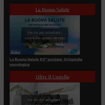
La Buona Salute
Fai clic per accettare i
cookie per questo servizio
La Buona Salute 63° puntata: Ortopedia
oncologica
Oltre il Castello
Fai clic per accettare i