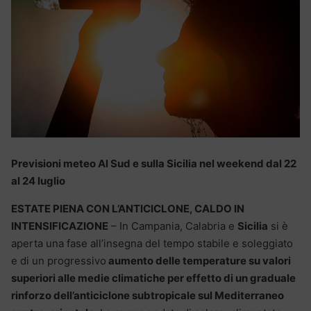
Previsioni meteo Al Sud e sulla Sicilia nel weekend dal 22
al 24 luglio
ESTATE PIENA CON L’ANTICICLONE, CALDO IN
INTENSIFICAZIONE
– In Campania, Calabria e
Sicilia
si è
aperta una fase all’insegna del tempo stabile e soleggiato
e di un progressivo
aumento delle temperature su valori
superiori alle medie climatiche per effetto di un graduale
rinforzo dell’anticiclone subtropicale sul Mediterraneo