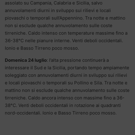
assolato su Campania, Calabria e Sicilia, salvo
annuvolamenti diurni in sviluppo sui rilievi e locali
piovaschi o temporali sull’Appennino. Tra notte e mattino
non si esclude qualche annuvolamento sulle coste
tirreniche. Caldo intenso con temperature massime fino a
36-38°C nelle pianure interne. Venti deboli occidentali.
Ionio e Basso Tirreno poco mosso.
Domenica 24 luglio
: l’alta pressione continuerà a
interessare il Sud e la Sicilia, portando tempo ampiamente
soleggiato con annuvolamenti diurni in sviluppo sui rilievi
e locali piovaschi o temporali su Pollino e Sila. Tra notte e
mattino non si esclude qualche annuvolamento sulle coste
tirreniche. Caldo ancora intenso con massime fino a 36-
38°C. Venti deboli occidentali in rotazione ai quadranti
nord-occidentali. Ionio e Basso Tirreno poco mosso.