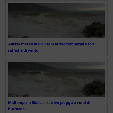
Allerta meteo in Sicilia: in arrivo temporali e forti
raffiche di vento
Maltempo in Sicilia: in arrivo piogge e venti di
burrasca