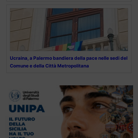
Ucraina, a Palermo bandiera della pace nelle sedi del
Comune e della Città Metropolitana