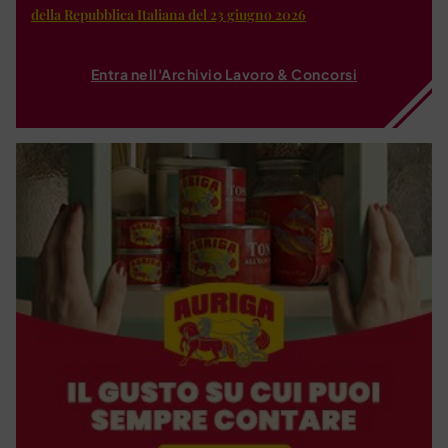
della Repubblica Italiana del 23 giugno 2026
Entra nell'Archivio Lavoro & Concorsi