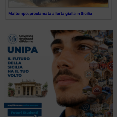
Maltempo: proclamata allerta gialla in Sicilia