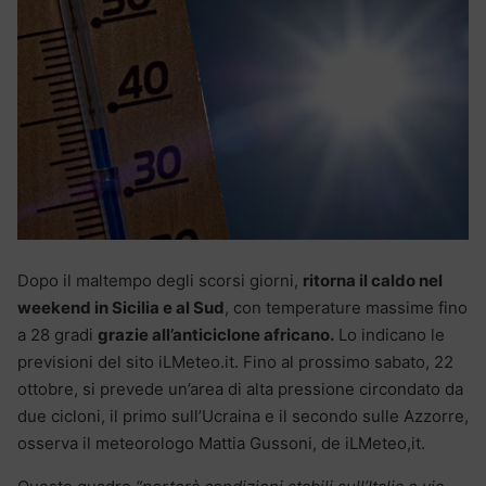
Dopo il maltempo degli scorsi giorni,
ritorna il caldo nel
weekend in Sicilia e al Sud
, con temperature massime fino
a 28 gradi
grazie all’anticiclone africano.
Lo indicano le
previsioni del sito iLMeteo.it. Fino al prossimo sabato, 22
ottobre, si prevede un’area di alta pressione circondato da
due cicloni, il primo sull’Ucraina e il secondo sulle Azzorre,
osserva il meteorologo Mattia Gussoni, de iLMeteo,it.