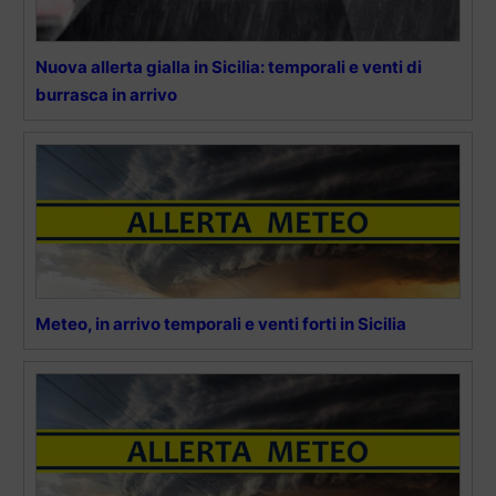
Nuova allerta gialla in Sicilia: temporali e venti di
burrasca in arrivo
Meteo, in arrivo temporali e venti forti in Sicilia