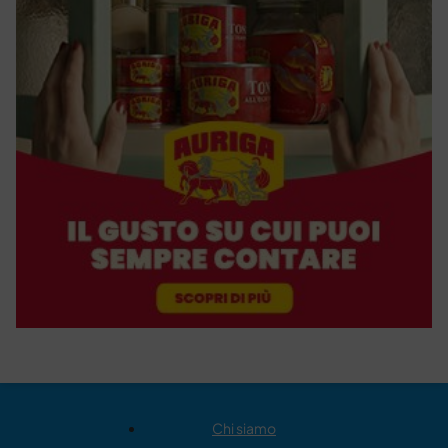
Chi siamo