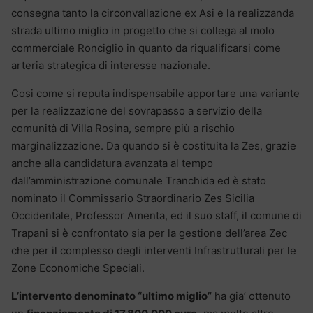
consegna tanto la circonvallazione ex Asi e la realizzanda
strada ultimo miglio in progetto che si collega al molo
commerciale Ronciglio in quanto da riqualificarsi come
arteria strategica di interesse nazionale.
Cosi come si reputa indispensabile apportare una variante
per la realizzazione del sovrapasso a servizio della
comunità di Villa Rosina, sempre più a rischio
marginalizzazione. Da quando si è costituita la Zes, grazie
anche alla candidatura avanzata al tempo
dall’amministrazione comunale Tranchida ed è stato
nominato il Commissario Straordinario Zes Sicilia
Occidentale, Professor Amenta, ed il suo staff, il comune di
Trapani si è confrontato sia per la gestione dell’area Zec
che per il complesso degli interventi Infrastrutturali per le
Zone Economiche Speciali.
L’intervento denominato “ultimo miglio”
ha gia’ ottenuto