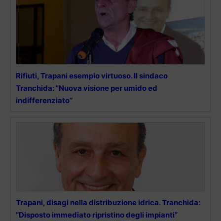
Rifiuti, Trapani esempio virtuoso. Il sindaco
Tranchida: “Nuova visione per umido ed
indifferenziato”
Trapani, disagi nella distribuzione idrica. Tranchida:
“Disposto immediato ripristino degli impianti”