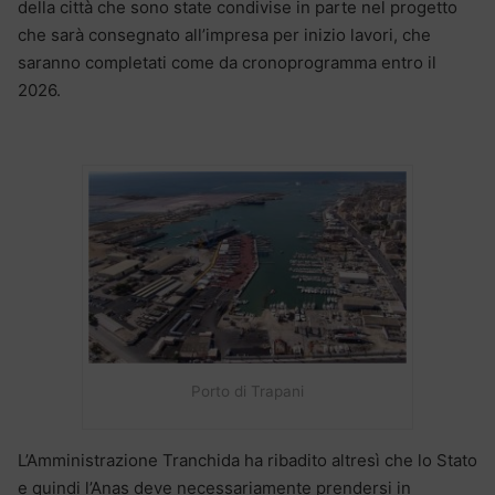
della città che sono state condivise in parte nel progetto
che sarà consegnato all’impresa per inizio lavori, che
saranno completati come da cronoprogramma entro il
2026.
Porto di Trapani
L’Amministrazione Tranchida ha ribadito altresì che lo Stato
e quindi l’Anas deve necessariamente prendersi in