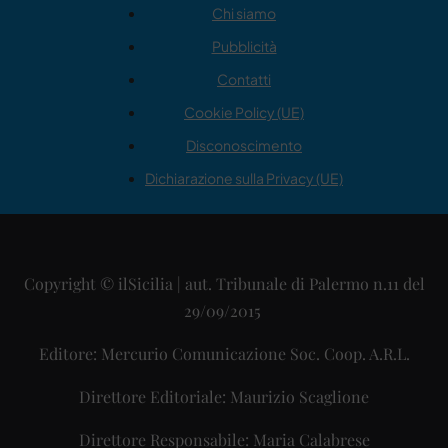
Chi siamo
Pubblicità
Contatti
Cookie Policy (UE)
Disconoscimento
Dichiarazione sulla Privacy (UE)
Copyright © ilSicilia | aut. Tribunale di Palermo n.11 del
29/09/2015
Editore: Mercurio Comunicazione Soc. Coop. A.R.L.
Direttore Editoriale: Maurizio Scaglione
Direttore Responsabile: Maria Calabrese