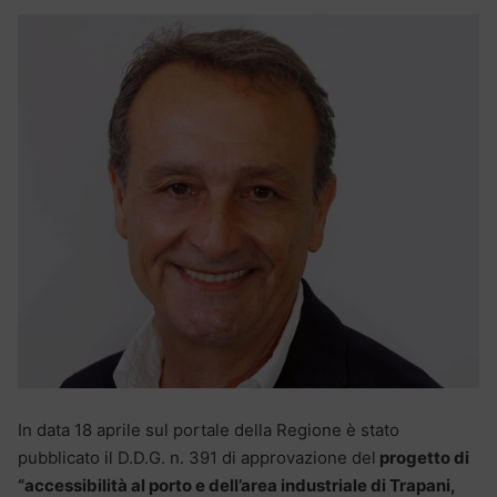
In data 18 aprile sul portale della Regione è stato
pubblicato il D.D.G. n. 391 di approvazione del
progetto di
“accessibilità al porto e dell’area industriale di Trapani,