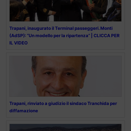
Trapani, inaugurato il Terminal passeggeri. Monti
(AdSP): “Un modello per la ripartenza” | CLICCA PER
IL VIDEO
Trapani, rinviato a giudizio il sindaco Tranchida per
diffamazione