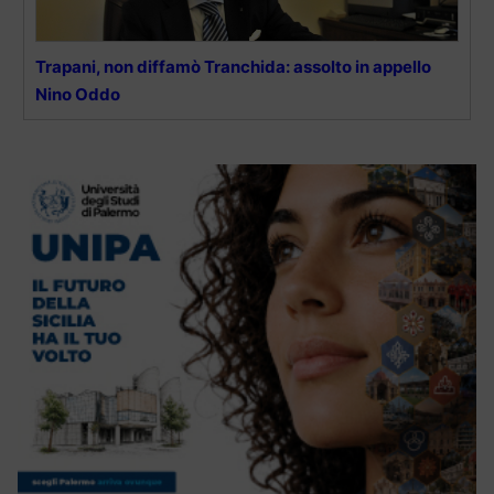
Trapani, non diffamò Tranchida: assolto in appello
Nino Oddo