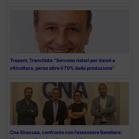
Trapani, Tranchida: “Servono ristori per danni a
viticoltura, perso oltre il 70% della produzione”
Cna Siracusa, confronto con l’assessore Bandiera: