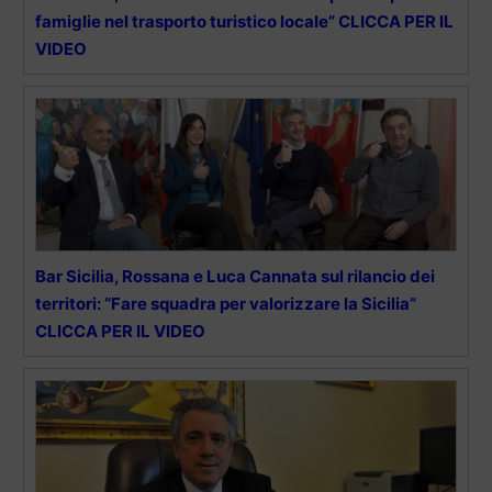
famiglie nel trasporto turistico locale” CLICCA PER IL
VIDEO
Bar Sicilia, Rossana e Luca Cannata sul rilancio dei
territori: “Fare squadra per valorizzare la Sicilia”
CLICCA PER IL VIDEO