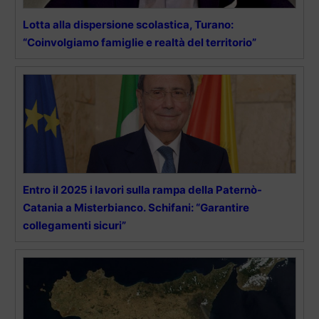
Lotta alla dispersione scolastica, Turano:
“Coinvolgiamo famiglie e realtà del territorio”
Entro il 2025 i lavori sulla rampa della Paternò-
Catania a Misterbianco. Schifani: “Garantire
collegamenti sicuri”