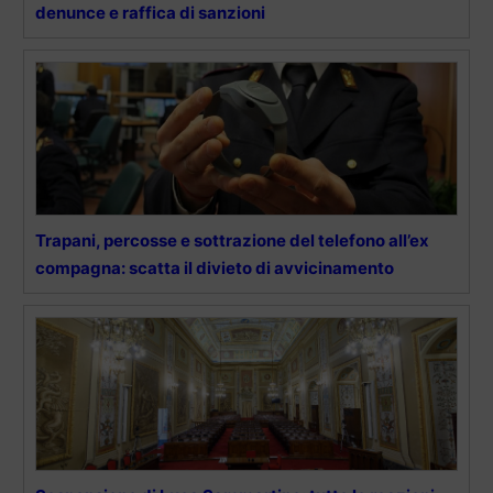
denunce e raffica di sanzioni
Trapani, percosse e sottrazione del telefono all’ex
compagna: scatta il divieto di avvicinamento