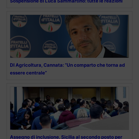
Sospensione di Luca Sammartino: tutte le reazioni
Dl Agricoltura, Cannata: “Un comparto che torna ad
essere centrale”
Assegno di inclusione, Sicilia al secondo posto per