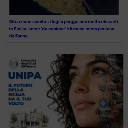
Situazione siccità: a luglio piogge non molto rilevanti
in Sicilia, come ‘da copione’ è il mese meno piovoso
dell’anno