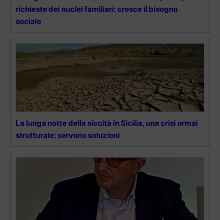
richieste dei nuclei familiari: cresce il bisogno
sociale
La lunga notte della siccità in Sicilia, una crisi ormai
strutturale: servono soluzioni